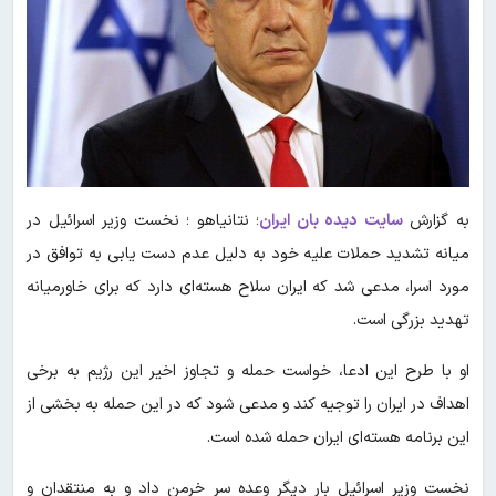
به گزارش
سایت دیده بان ایران
؛ نتانیاهو ؛ نخست وزیر اسرائیل در
میانه تشدید حملات علیه خود به دلیل عدم دست یابی به توافق در
مورد اسرا، مدعی شد که ایران سلاح هسته‌ای دارد که برای خاورمیانه
تهدید بزرگی است.
او با طرح این ادعا، خواست حمله و تجاوز اخیر این رژیم به برخی
اهداف در ایران را توجیه کند و مدعی شود که در این حمله به بخشی از
این برنامه هسته‌ای ایران حمله شده است.
نخست وزیر اسرائیل بار دیگر وعده سر خرمن داد و به منتقدان و