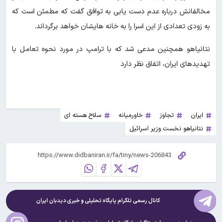
مخالفانش درباره عدم دست یابی به توافق گفت که مطمئن است که
به زودی تعدادی از این اسرا را به خانه هایشان خواهد برگرداند.
نتانیاهو همچنین مدعی شد که با ترامپ در مورد نحوه تعامل با
تهدیدهای ایران، اتفاق نظر دارد
ایران
تجاوز
خاورمیانه
سلاح هسته ای
نتانیاهو نخست وزیر اسرائیل
کانال رسمی تلگرام پایگاه تحلیلی و خبری
دیدبان ایران