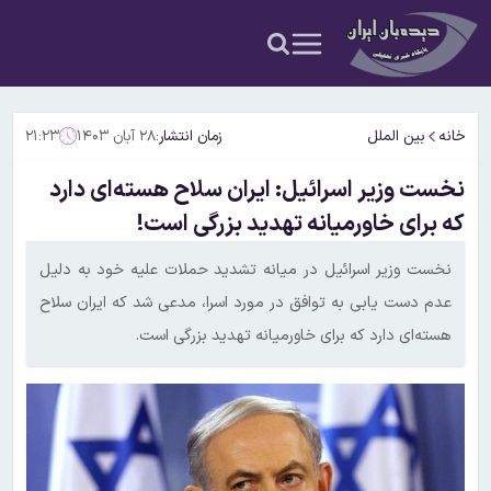
خانه
بین الملل
زمان انتشار:
۲۸ آبان ۱۴۰۳
۲۱:۲۳
نخست وزیر اسرائیل: ایران سلاح هسته‌ای دارد
که برای خاورمیانه تهدید بزرگی است!
نخست وزیر اسرائیل در میانه تشدید حملات علیه خود به دلیل
عدم دست یابی به توافق در مورد اسرا، مدعی شد که ایران سلاح
هسته‌ای دارد که برای خاورمیانه تهدید بزرگی است.