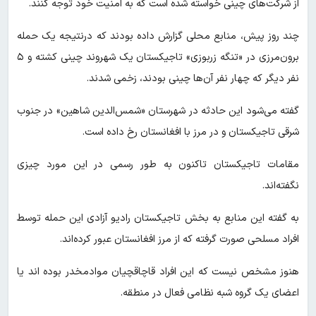
از شرکت‌های چینی خواسته شده است که به امنیت خود توجه کنند.
چند روز پیش، منابع محلی گزارش داده بودند که درنتیجه یک حمله
برون‌مرزی در «تنگه زربوزی» تاجیکستان یک شهروند چینی کشته و ۵
نفر دیگر که چهار نفر آن‌ها چینی بودند، زخمی شدند.
گفته می‌شود این حادثه در شهرستان «شمس‌الدین شاهین» در جنوب
شرقی تاجیکستان و در مرز با افغانستان رخ داده است.
مقامات تاجیکستان تاکنون به طور رسمی در این مورد چیزی
نگفته‌اند.
به گفته این منابع به بخش تاجیکستان رادیو آزادی این حمله توسط
افراد مسلحی صورت گرفته که از مرز افغانستان عبور کرده‌اند.
هنوز مشخص نیست که این افراد قاچاقچیان موادمخدر بوده اند یا
اعضای یک گروه شبه نظامی فعال در منطقه.