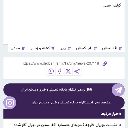
گرفته است.
افغانستان
تاجیکستان
چین
کشته و زخمی
معدن
کانال رسمی تلگرام پایگاه تحلیلی و خبری
دیدبان ایران
صفحه رسمی اینستاگرام پایگاه تحلیلی و خبری
دیدبان ایران
اخبار مرتبط
نشست وزیران خارجه کشور‌های همسایه افغانستان در تهران آغاز شد/