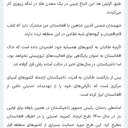
طبق گزارش ها، این اتباع چینی در یک معدن طلا در تنگه زربوزی کار
می‌کردند.
شهرستان شمس الدین شاهین با افغانستان مرز مشترک دارد که اغلب
قاچاقچیان و گروه‌های شبه نظامی در این منطقه تردد دارند.
اگرچه طالبان به کشور‌های همسایه خود اطمینان داده است که خاک
افغانستان به عنوان پایگاهی برای فعالیت‌های تروریستی نخواهد بود،
اما تاجیکستان در سال‌های اخیر در حالت آماده باش قرار گرفته اند.
پس از بازگشت طالبان به قدرت، تاجیکستان ازجمله کشور‌های آسیای
مرکزی است که نگرانی‌های خود را از تهدیدات امنیتی ناشی از
افغانستان ابراز کرده است.
امامعلی رحمان، رئیس جمهور تاجیکستان در همین رابطه برای اولین
بار در سال ۱۴۰۰ طرح ایجاد کمربند امنیتی را در اطراف افغانستان
مطرح کرد. این طرح مورد حمایت بسیاری از کشور‌های منطقه قرار