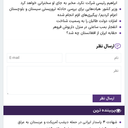
ابراهیم رئیسی شرکت نکرد، مخبر به جای او سخنرانی خواهد کرد
وزیر کشور: هیات‌هایی برای بررسی حادثه تروریستی سیستان و بلوچستان
اعزام کردیم/ پیگیری‌های لازم انجام شده
امارات دولت طالبان را به رسمیت شناخت
انفجار بمب ساعتی در منزل داریوش فروهر
حقابه ایران از افغانستان چه شد؟
ارسال نظر
ارسال نظر
پربیننده ترین
شهادت ۴ پاسدار ایرانی در حمله دیشب آمریکت و عربستان به عراق