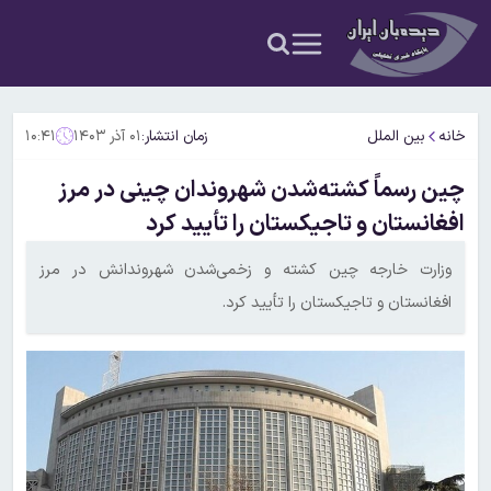
خانه
بین الملل
زمان انتشار:
۰۱ آذر ۱۴۰۳
۱۰:۴۱
چین رسماً کشته‌شدن شهروندان چینی در مرز
افغانستان و تاجیکستان را تأیید کرد
وزارت خارجه چین کشته و زخمی‌شدن شهروندانش در مرز
افغانستان و تاجیکستان را تأیید کرد.