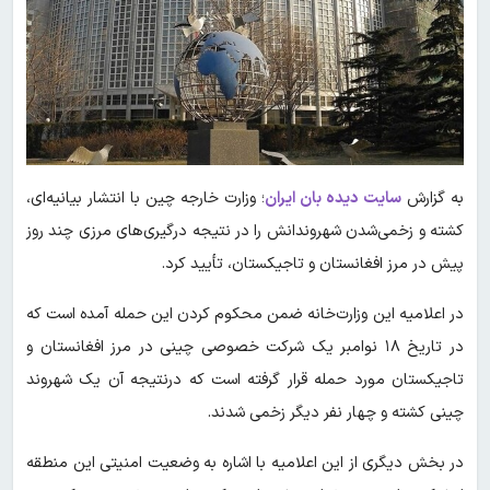
به گزارش
سایت دیده بان ایران
؛ وزارت خارجه چین با انتشار بیانیه‌ای،
کشته و زخمی‌شدن شهروندانش را در نتیجه درگیری‌های مرزی چند روز
پیش در مرز افغانستان و تاجیکستان، تأیید کرد.
در اعلامیه این وزارت‌خانه ضمن محکوم کردن این حمله آمده است که
در تاریخ ۱۸ نوامبر یک شرکت خصوصی چینی در مرز افغانستان و
تاجیکستان مورد حمله قرار گرفته است که درنتیجه آن یک شهروند
چینی کشته و چهار نفر دیگر زخمی شدند.
در بخش دیگری از این اعلامیه با اشاره به وضعیت امنیتی این منطقه