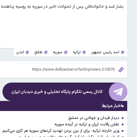
بشار اسد و خانواده‌اش پس از تحولات اخیر در سوریه به روسیه پناهنده ش
اسد رئیس جمهور
ترکیه
سوریه
طلاق
لندن
کانال رسمی تلگرام پایگاه تحلیلی و خبری
دیدبان ایران
اخبار مرتبط
دیدار فیدان و جولانی در دمشق
نقش رقابت ایران و ترکیه در آینده سوریه
وزیر خارجه ترکیه: برای از بین بردن تهدید کردهای سوریه هر کاری می‌کنیم