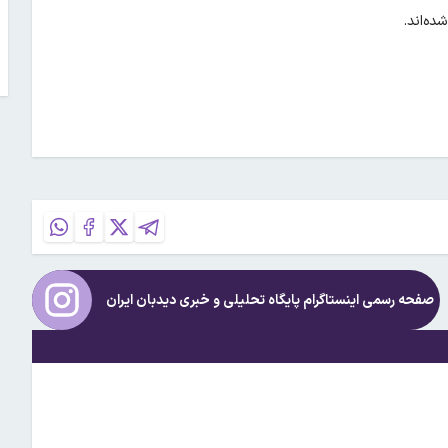
ده‌اند.
صفحه رسمی اینستاگرام پایگاه تحلیلی و خبری
دیدبان ایران