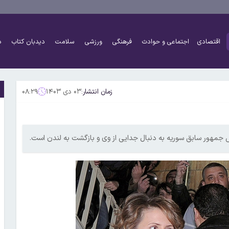
اقتصادی
اجتماعی و حوادث
فرهنگی
ورزشی
سلامت
دیدبان کتاب
د
زمان انتشار:
۰۳ دی ۱۴۰۳
۰۸:۲۹
 جمهور سابق سوریه به دنبال جدایی از وی و بازگشت به لندن است.