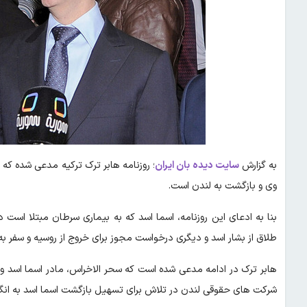
به گزارش
سایت دیده بان ایران
؛ روزنامه هابر ترک ترکیه مدعی شده که
وی و بازگشت به لندن است.
بنا به ادعای این روزنامه، اسما اسد که به بیماری سرطان مبتلا ا
طلاق از بشار اسد و دیگری درخواست مجوز برای خروج از روسیه و سفر ب
هابر ترک در ادامه مدعی شده است که سحر الاخراس، مادر اسما اسد و 
شرکت‌ های حقوقی لندن در تلاش برای تسهیل بازگشت اسما اسد به ان