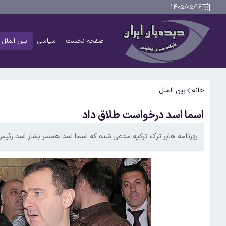
۱۴۰۵/۰۵/۱۶
صفحه نخست
سیاسی
بین الملل
خانه
بین الملل
اسما اسد درخواست طلاق داد
روزنامه هابر ترک ترکیه مدعی شده که اسما اسد همسر بشار اسد رئیس