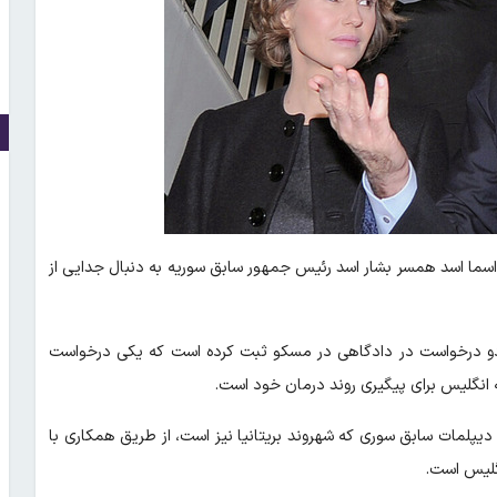
 اسما اسد همسر بشار اسد رئیس جمهور سابق سوریه به دنبال جدایی از
ست دو درخواست در دادگاهی در مسکو ثبت کرده است که یکی درخواست
ه انگلیس برای پیگیری روند درمان خود است.
دیپلمات سابق سوری که شهروند بریتانیا نیز است، از طریق همکاری با
گلیس است.