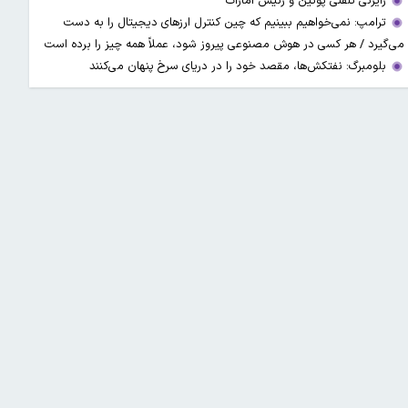
رایزنی تلفنی پوتین و رئیس امارات
ترامپ: نمی‌خواهیم ببینیم که چین کنترل ارز‌های دیجیتال را به دست
می‌گیرد / هر کسی در هوش مصنوعی پیروز شود، عملاً همه چیز را برده است
بلومبرگ: نفتکش‌ها، مقصد خود را در دریای سرخ پنهان می‌کنند