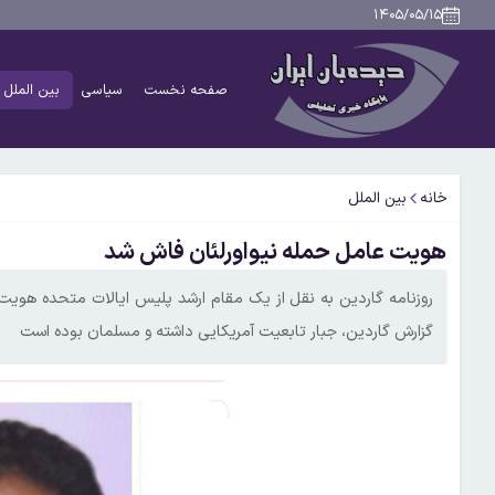
۱۴۰۵/۰۵/۱۵
صفحه نخست
سیاسی
بین الملل
خانه
بین الملل
هویت عامل حمله نیواورلئان فاش شد
روزنامه گاردین به نقل از یک مقام ارشد پلیس ایالات متحده هویت م
گزارش گاردین، جبار تابعیت آمریکایی داشته و مسلمان بوده است