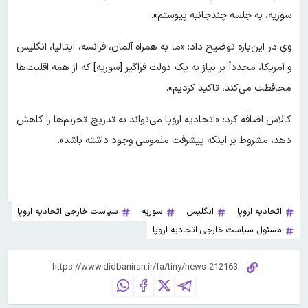
سوریه، به جلسه چندجانبه پیوستم».
وی در این‌باره توضیح داد: «ما به همراه آلمان، فرانسه، ایتالیا، انگلیس
و آمریکا، مجدداً بر نیاز به یک دولت فراگیر [سوریه] که از همه اقلیت‌ها
محافظت می‌کند، تاکید کردیم».
کالاس اضافه کرد: «اتحادیه اروپا می‌تواند به تدریج تحریم‌ها را کاهش
دهد، مشروط بر اینکه پیشرفت ملموسی وجود داشته باشد».
اتحادیه اروپا
انگلیس
سوریه
سیاست خارجی اتحادیه اروپا
مسئول سیاست خارجی اتحادیه اروپا