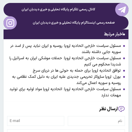
کانال رسمی تلگرام پایگاه تحلیلی و خبری
دیدبان ایران
صفحه رسمی اینستاگرام پایگاه تحلیلی و خبری
دیدبان ایران
اخبار مرتبط
مسئول سیاست خارجی اتحادیه اروپا: روسیه و ایران نباید پس از اسد در
سوریه جایی داشته باشند
مسئول سیاست خارجی اتحادیه اروپا: حملات موشکی ایران به اسرائیل را
شدیدا محکوم می کنیم
توافق اتحادیه اروپا برای حمله به حوثی ها در دریای سرخ
بورل: اروپا سازوکار تحریمی جدیدی علیه ایران به دلیل کمک نظامی به
روسیه و سوریه اعمال می‌کند
مسئول سیاست خارجی اتحادیه اروپا: اتحادیه اروپا مواد اولیه برای تولید
مهمات ندارد
ارسال نظر