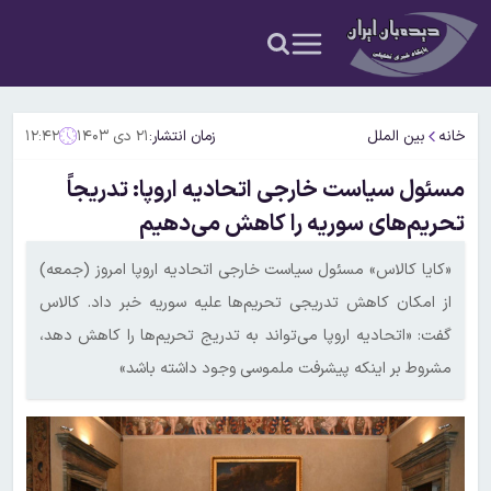
خانه
بین الملل
زمان انتشار:
۲۱ دی ۱۴۰۳
۱۲:۴۲
مسئول سیاست خارجی اتحادیه اروپا: تدریجاً
تحریم‌های سوریه را کاهش می‌دهیم
«کایا کالاس» مسئول سیاست خارجی اتحادیه اروپا امروز (جمعه)
از امکان کاهش تدریجی تحریم‌ها علیه سوریه خبر داد. کالاس
گفت: «اتحادیه اروپا می‌تواند به تدریج تحریم‌ها را کاهش دهد،
مشروط بر اینکه پیشرفت ملموسی وجود داشته باشد»