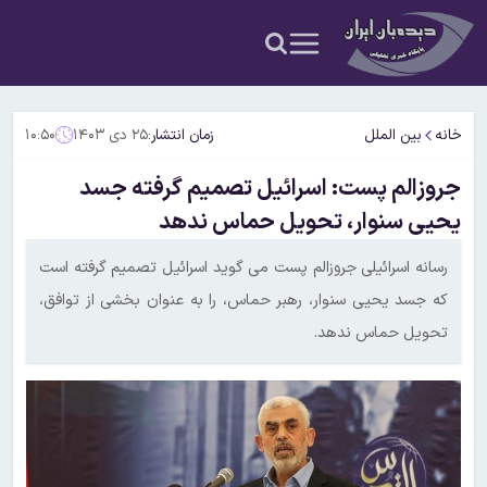
خانه
بین الملل
زمان انتشار:
۲۵ دی ۱۴۰۳
۱۰:۵۰
جروزالم پست: اسرائیل تصمیم گرفته جسد
یحیی سنوار، تحویل حماس ندهد
رسانه اسرائیلی جروزالم پست می گوید اسرائیل تصمیم گرفته است
که جسد یحیی سنوار، رهبر حماس، را به عنوان بخشی از توافق،
تحویل حماس ندهد.