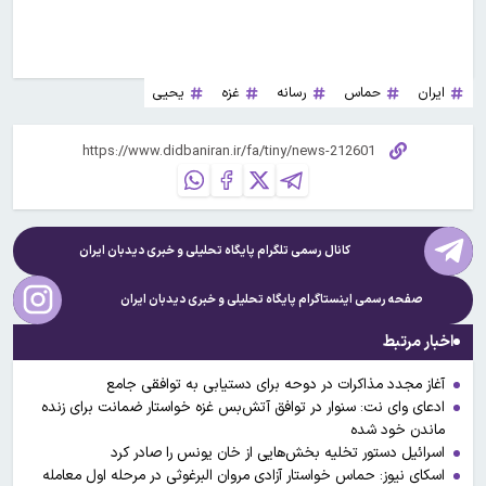
ایران
حماس
رسانه
غزه
یحیی
کانال رسمی تلگرام پایگاه تحلیلی و خبری
دیدبان ایران
صفحه رسمی اینستاگرام پایگاه تحلیلی و خبری
دیدبان ایران
اخبار مرتبط
آغاز مجدد مذاکرات در دوحه برای دستیابی به توافقی جامع
ادعای وا‌ی نت: سنوار در توافق آتش‌بس غزه خواستار ضمانت برای زنده
ماندن خود شده
اسرائیل دستور تخلیه بخش‌هایی از خان یونس را صادر کرد
اسکای نیوز: حماس خواستار آزادی مروان البرغوثی در مرحله اول معامله