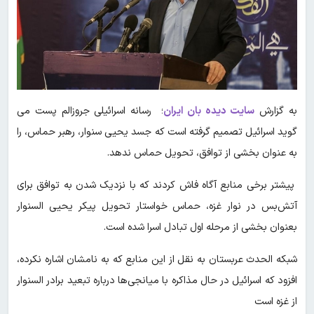
به گزارش
سایت دیده بان ایران
؛ رسانه اسرائیلی جروزالم پست می
گوید اسرائیل تصمیم گرفته است که جسد یحیی سنوار، رهبر حماس، را
به عنوان بخشی از توافق، تحویل حماس ندهد.
پیشتر برخی منابع آگاه فاش کردند که با نزدیک شدن به توافق برای
آتش‌بس در نوار غزه، حماس خواستار تحویل پیکر یحیی السنوار
بعنوان بخشی از مرحله اول تبادل اسرا شده است.
شبکه الحدث عربستان به نقل از این منابع که به نامشان اشاره نکرده،
افزود که اسرائیل در حال مذاکره با میانجی‌ها درباره تبعید برادر السنوار
از غزه است