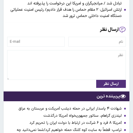
تبادل شد / میانجیگران و امریکا این درخواست را پذیرفته اند
ارتش اسرائیل: ۲ مقام حماس را هدف قرار دادیم/ رئیس امنیت عملیاتی
دستگاه امنیت داخلی حماس ترور شد
ارسال نظر
ارسال نظر
پربیننده ترین
شهادت ۴ پاسدار ایرانی در حمله دیشب آمریکت و عربستان به عراق
لیندزی گراهام، سناتور جمهوریخواه آمریکا درگذشت
آمریکا ۸ فرد و ۶ شرکت در ارتباط با دولت ایران را تحریم کرد
ترامپ: قطعاً به سایت کوه کلنگ حمله خواهیم کرد/شما نمی‌دانید چه