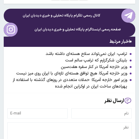
کانال رسمی تلگرام پایگاه تحلیلی و خبری
دیدبان ایران
صفحه رسمی اینستاگرام پایگاه تحلیلی و خبری
دیدبان ایران
اخبار مرتبط
ترامپ: ایران نمی‌تواند سلاح هسته‌ای داشته باشد
بلینکن: شکرگزارم که ترامپ سالم است
وزیر خارجه آمریکا در کنار سفره هفت‎‌سین
وزیر خارجه آمریکا: هیچ توافق هسته‌ای تازه‌ای با ایران روی میز نیست
وزیر امور خارجه آمریکا: حملات متعددی در روز‌های گذشته با استفاده از
پهپاد‌های ساخت ایران در اوکراین انجام شده
ارسال نظر