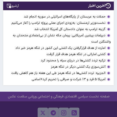
آخرین اخبار
آرشیو
حملات به عربستان از پایگاه‌های اسرائیلی در سوریه انجام شد
نخست‌وزیر ارمنستان: به‌زودی اجرای عملی پروژه ترامپ را آغاز می‌کنیم
گزینه ترامپ به عنوان دادستان کل آمریکا انتخاب شد
دیپلمات پیشین آمریکایی: پیمان مکه نشان از بی‌اعتمادی متحدان به
واشنگتن است
امارت از هدف قرارگرفتن یک کشتی این کشور در تنگه هرمز خبر داد
کشتی اماراتی در تنگه هرمز هدف قرار گرفت
ترکیه تردد کشتی‌ها در دریای سیاه را محدود کرد
آتش‌سوزی یک کشتی دیگر در تنگه هرمز
الجزیره: تردد کشتی‌ها در تنگه هرمز طی این هفته باز هم کاهش یافت
آمریکا ۵ فرد و ۱۳ شرکت و صرافی را تحریم کرد+اسامی
صفحه نخست
سیاسی
اقتصادی
فرهنگی و اجتماعی
ورزشی
سلامت
عکس