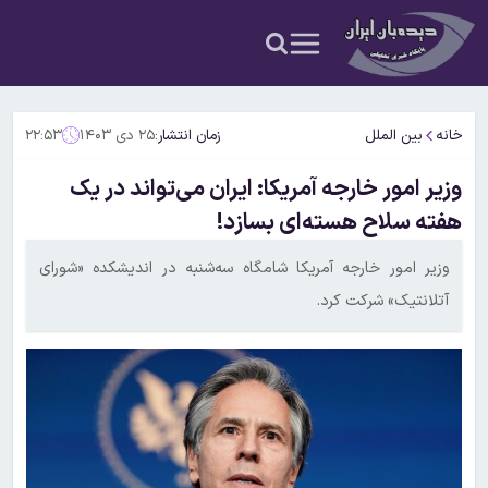
خانه
بین الملل
زمان انتشار:
۲۵ دی ۱۴۰۳
۲۲:۵۳
وزیر امور خارجه آمریکا: ایران می‌تواند در یک
هفته سلاح هسته‌ای بسازد!
وزیر امور خارجه آمریکا شامگاه سه‌شنبه در اندیشکده «شورای
آتلانتیک» شرکت کرد.