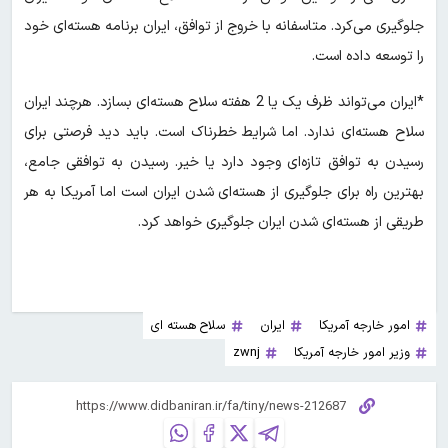
جلوگیری می‌کرد. متاسفانه با خروج از توافق، ایران برنامه هسته‌ای خود
را توسعه داده است.
*ایران می‌تواند ظرف یک یا 2 هفته سلاح هسته‌ای بسازد. هرچند ایران
سلاح هسته‌ای ندارد. اما شرایط خطرناک است. باید دید فرصتی برای
رسیدن به توافق تازه‌ای وجود دارد یا خیر. رسیدن به توافقی جامع،
بهترین راه برای جلوگیری از هسته‌ای شدن ایران است اما آمریکا به هر
طریقی از هسته‌ای شدن ایران جلوگیری خواهد کرد.
امور خارجه آمریکا
ایران
سلاح هسته ای
وزیر امور خارجه آمریکا
zwnj