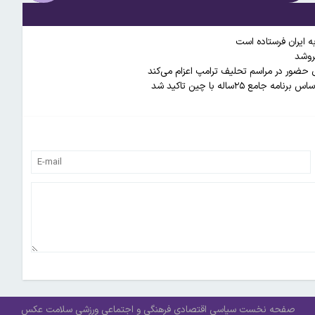
ه ایران فرستاده است
روشد
ای حضور در مراسم تحلیف ترامپ اعزام می‌کند
۲۵ساله با چین تاکید شد
صفحه نخست
سیاسی
اقتصادی
فرهنگی و اجتماعی
ورزشی
سلامت
عکس