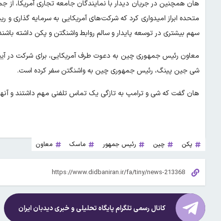
هان همچنین در جریان دیدار با نمایندگان جامعه تجاری آمریکا، از جمل
متحده ابراز امیدواری کرد که شرکت‌های آمریکایی به سرمایه گذاری و ری
سهم بیشتری در توسعه پایدار و سالم روابط واشنگتن و پکن داشته باشند
معاون رئیس جمهوری چین به دعوت طرف آمریکایی، برای شرکت در آیین ت
شی جین پینگ، رئیس جمهوری چین به واشنگتن سفر کرده است.
هان گفت که شی و ترامپ به تازگی یک تماس تلفنی مهم داشتند و آنها 
پکن
چین
رئیس جمهور
ماسک
معاون
کانال رسمی تلگرام پایگاه تحلیلی و خبری
دیدبان ایران