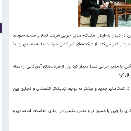
در دیدار با «ایلان ماسک» مدیر اجرایی شرکت تسلا و متحد «دونالد
ود را آغاز می‌کند، از شرکت‌های آمریکایی خواست تا به تعمیق روابط
ن با مدیر اجرایی تسلا دیدار کرد. وی از شرکت‌های آمریکایی از جمله
ال کرد.
کمک‌های جدید و بیشتر به روابط نزدیک‌تر اقتصادی و تجاری بین
ری با چین را عمیق تر و نقش مثبتی در ارتقای تعاملات اقتصادی و