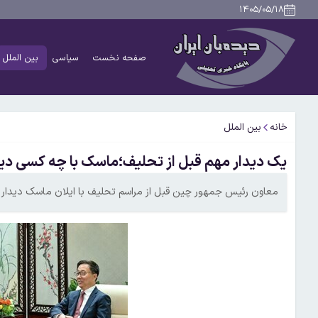
۱۴۰۵/۰۵/۱۸
صفحه نخست
سیاسی
بین الملل
خانه
بین الملل
یک دیدار مهم قبل از تحلیف؛ماسک با چه کسی دید
معاون رئیس جمهور چین قبل از مراسم تحلیف با ایلان ماسک دیدار ک