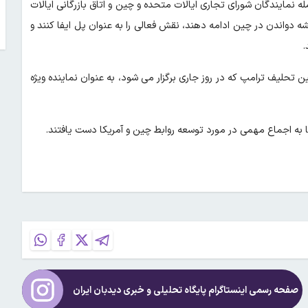
ه نمایندگان شورای تجاری ایالات متحده و چین و اتاق بازرگانی ایالات
شه دواندن در چین ادامه دهند، نقش فعالی را به عنوان پل ایفا کنند و
.
حلیف ترامپ که در روز جاری برگزار می شود، به عنوان نماینده ویژه
به اجماع مهمی در مورد توسعه روابط چین و آمریکا دست یافتند.
صفحه رسمی اینستاگرام پایگاه تحلیلی و خبری
دیدبان ایران