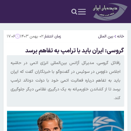
خانه
بین الملل
زمان انتشار:
۰۲ بهمن ۱۴۰۳
۱۷:۰۶
گروسی: ایران باید با ترامپ به تفاهم برسد
رافائل گروسی، مدیرکل آژانس بین‌المللی انرژی اتمی در حاشیه
اجلاس داووس در سوئیس در گفت‌و‌گو با خبرنگاران گفت که ایران
باید به تفاهم درباره فعالیت اتمی خود با دولت دونالد ترامپ
برسد تا از کشاندن خاورمیانه به یک درگیری نظامی دیگر جلوگیری
کند.