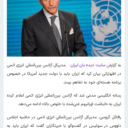
به گزارش
سایت دیده بان ایران
؛ مدیرکل آژانس بین‌المللی انرژی اتمی
در اظهاراتی بیان کرد که ایران باید با دولت جدید آمریکا در خصوص
برنامه هسته‌ای خود به تفاهم برسد.
رسانه انگلیسی مدعی شد که آژانس بین‌المللی انرژی اتمی اعلام کرده
ایران به «انباشت اورانیوم غنی‌شده با خلوص بالا» ادامه می‌دهد.
رافائل گروسی، مدیرکل آژانس بین‌المللی انرژی اتمی در حاشیه اجلاس
داووس در سوئیس در گفت‌و‌گو با خبرنگاران گفت که ایران باید به