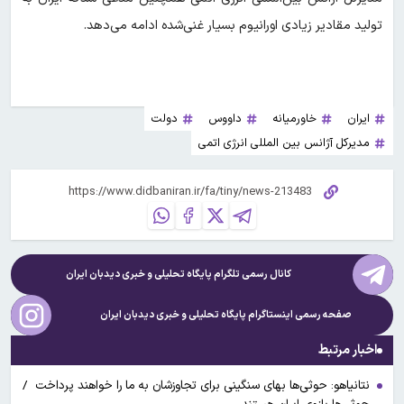
تولید مقادیر زیادی اورانیوم بسیار غنی‌شده ادامه می‌دهد.
ایران
خاورمیانه
داووس
دولت
مدیرکل آژانس بین المللی انرژی اتمی
کانال رسمی تلگرام پایگاه تحلیلی و خبری
دیدبان ایران
صفحه رسمی اینستاگرام پایگاه تحلیلی و خبری
دیدبان ایران
اخبار مرتبط
نتانیاهو: حوثی‌ها بهای سنگینی برای تجاوزشان به ما را خواهند پرداخت /