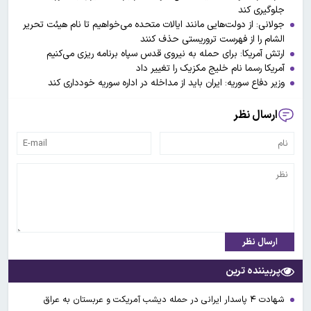
جلوگیری کند
جولانی: از دولت‌هایی مانند ایالات متحده می‌خواهیم تا نام هیئت تحریر
الشام را از فهرست تروریستی حذف کنند
ارتش آمریکا: برای حمله به نیروی قدس سپاه برنامه ریزی می‌کنیم
آمریکا رسما نام خلیج مکزیک را تغییر داد
وزیر دفاع سوریه: ایران باید از مداخله در اداره سوریه خودداری کند
ارسال نظر
ارسال نظر
پربیننده ترین
شهادت ۴ پاسدار ایرانی در حمله دیشب آمریکت و عربستان به عراق