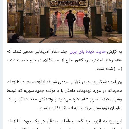
به گزارش
سایت دیده بان ایران
؛ چند مقام آمریکایی مدعی شدند که
هشدارهای امنیتی این کشور مانع از بمب‌گذاری در حرم حضرت زینب
(س) شده است.
روزنامه‌ واشنگتن‌پست در گزارشی مدعی شد که ایالات متحده، اطلاعات
محرمانه‌ در مورد تهدیدات داعش را با دولت جدید سوریه که توسط
رهبران هیئه تحریرالشام اداره می‌شود و واشنگتن مدت‌ها آن را یک
سازمان تروریستی می‌داند، به اشتراک گذاشته است.
این روزنامه افزود: «به گفته‌ مقامات، حداقل در یک مورد، اطلاعات