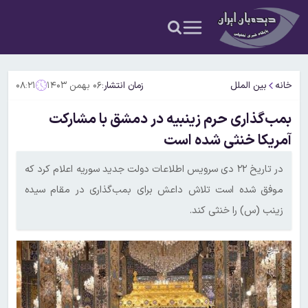
خانه
بین الملل
زمان انتشار:
۰۶ بهمن ۱۴۰۳
۰۸:۲۱
بمب‌گذاری حرم زینبیه در دمشق با مشارکت
آمریکا خنثی شده است
در تاریخ ۲۲ دی سرویس اطلاعات دولت جدید سوریه اعلام کرد که
موفق شده است تلاش داعش برای بمب‌گذاری در مقام سیده
زینب (س) را خنثی کند.