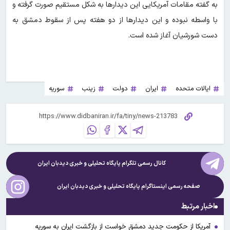
به گفته مقامات آمریکایی این دیدارها به شکل مستقیم صورت گرفته و
با واسطه نبوده و این دیدارها از دو هفته پس از سقوط دمشق به
دست شورشیان آغاز شده است.
ایالات متحده
ایران
دولت
زینب
سوریه
کانال رسمی تلگرام پایگاه تحلیلی و خبری
دیدبان ایران
صفحه رسمی اینستاگرام پایگاه تحلیلی و خبری
دیدبان ایران
اخبار مرتبط
آمریکا از حکومت جدید دمشق خواست از بازگشت ایران به سوریه