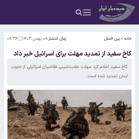
خانه
بین الملل
زمان انتشار:
۰۸ بهمن ۱۴۰۳
۰۸:۳۶
کاخ سفید از تمدید مهلت برای اسرائیل خبر داد
کاخ سفید اعلام کرد مهلت عقب‌نشینی نظامیان اسرائیلی از جنوب
لبنان تمدید شده است.