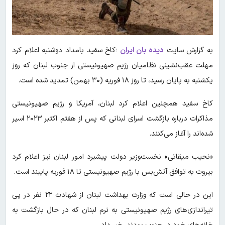
به گزارش سایت
دیده بان ایران
؛کاخ سفید بامداد دوشنبه اعلام کرد
مهلت عقب‌نشینی نظامیان رژیم صهیونیستی از جنوب لبنان که روز
یکشنبه به پایان رسید، تا روز ۱۸ فوریه (۳۰ بهمن) تمدید شده است.
کاخ سفید همچنین اعلام کرد لبنان، آمریکا و رژیم صهیونیستی
مذاکرات درباره بازگشت اسرای لبنانی که پس از هفتم اکتبر ۲۰۲۳ اسیر
شده‌اند را آغاز می‌کنند.
«نحیب میقاتی» نخست‌وزیر دولت پیشبرد امور لبنان نیز اعلام کرد
بیروت به توافق آتش‌بس با رژیم صهیونیستی تا ۱۸ فوریه پایبند است.
این در حالی است که وزارت بهداشت لبنان از شهادت ۲۲ نفر در پی
تیراندازی‌های رژیم صهیونیستی به نرم لبنان که در حال بازگشت به