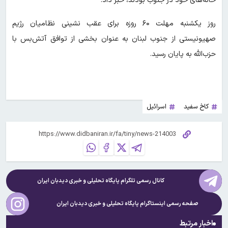
خانه‌های خود در جنوب بودند، خبر داد.
روز یکشنبه مهلت ۶۰ روزه برای عقب نشینی نظامیان رژیم
صهیونیستی از جنوب لبنان به عنوان بخشی از توافق آتش‌بس با
حزب‌الله به پایان رسید.
کاخ سفید
اسرائيل
کانال رسمی تلگرام پایگاه تحلیلی و خبری
دیدبان ایران
صفحه رسمی اینستاگرام پایگاه تحلیلی و خبری
دیدبان ایران
اخبار مرتبط