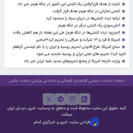
امارت از هدف قرارگرفتن یک کشتی این کشور در تنگه هرمز خبر داد
کشتی اماراتی در تنگه هرمز هدف قرار گرفت
ترکیه تردد کشتی‌ها در دریای سیاه را محدود کرد
آتش‌سوزی یک کشتی دیگر در تنگه هرمز
الجزیره: تردد کشتی‌ها در تنگه هرمز طی این هفته باز هم کاهش یافت
آمریکا ۵ فرد و ۱۳ شرکت و صرافی را تحریم کرد+اسامی
سنای آمریکا، طرح قانونی تحریم روسیه و ایران را با نام لیندسی گراهام
تایید کرد/ تحریم های نفتی ایران و روسیه تشدید می شود
وزارت خارجه آمریکا از وضع تحریم‌های جدید علیه ایران خبر داد
صفحه نخست
سیاسی
اقتصادی
فرهنگی و اجتماعی
ورزشی
سلامت
عکس
کلیه حقوق این سایت محفوظ است و متعلق به وبسایت خبری دیدبان ایران
میباشد
طراحی سایت خبری و خبرگزاری آسام