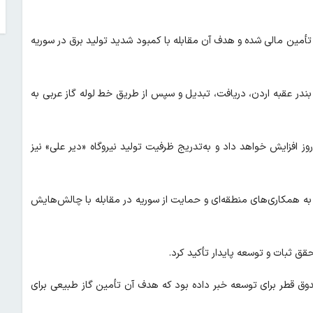
تأمین مالی شده و هدف آن مقابله با کمبود شدید تولید برق در سوریه
ندر عقبه اردن، دریافت، تبدیل‌ و سپس از طریق خط لوله گاز عربی به
طرح تولید برق در سوریه را تا ۴۰۰ مگاوات در روز افزایش خواهد داد و به‌تدریج ظرفیت تولید نیروگاه «دیر علی» نیز
 به همکاری‌های منطقه‌ای و حمایت از سوریه در مقابله با چالش‌هایش
قق ثبات و توسعه پایدار تأکید کرد.
ندوق قطر برای توسعه خبر داده بود که هدف آن تأمین گاز طبیعی برای