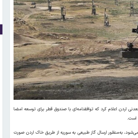
معدنی اردن اعلام کرد که توافقنامه‌ای با صندوق قطر برای توسعه امضا
 است.
‌شود، به‌منظور ارسال گاز طبیعی به سوریه از طریق خاک اردن صورت