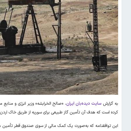
به گزارش
سایت دیده‌بان ایران
، «صالح الخرابشه» وزیر انرژی و منابع 
کرده است که هدف آن تأمین گاز طبیعی برای سوریه از طریق خاک اردن
این توافقنامه که به‌صورت یک کمک مالی از سوی صندوق قطر تأمین می