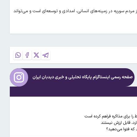
ز مردم سوریه در زمینه‌های انسانی، امدادی و توسعه‌ای است و می‌تواند
صفحه رسمی اینستاگرام پایگاه تحلیلی و خبری
دیدبان ایران
را برای مذاکره فراهم کرده است
ارد، قابل ارزش نیستند
 که فتوا می‌دهید؟