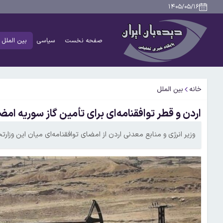
۱۴۰۵/۰۵/۱۶
صفحه نخست
سیاسی
بین الملل
خانه
بین الملل
اردن و قطر توافقنامه‌ای برای تأمین گاز سوریه امض
وزیر انرژی و منابع معدنی اردن از امضای توافقنامه‌ای میان این وزار