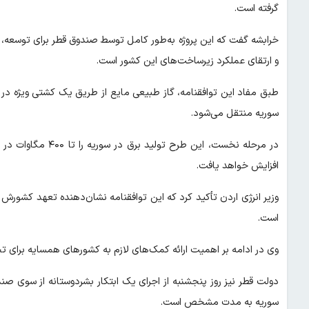
گرفته است.
خرابشه گفت که این پروژه به‌طور کامل توسط صندوق قطر برای توسعه، 
و ارتقای عملکرد زیرساخت‌های این کشور است.
طبق مفاد این توافقنامه، گاز طبیعی مایع از طریق یک کشتی ویژه در ب
سوریه منتقل می‌شود.
در مرحله نخست، این 
افزایش خواهد یافت.
وزیر انرژی اردن تأکید کرد که این توافقنامه نشان‌دهنده تعهد کشورش
است.
وی در ادامه بر اهمیت ارائه کمک‌های لازم به کشورهای همسایه برای تح
دولت قطر نیز روز پنجشنبه از اجرای یک ابتکار بشردوستانه از سوی ص
سوریه به مدت مشخص است.