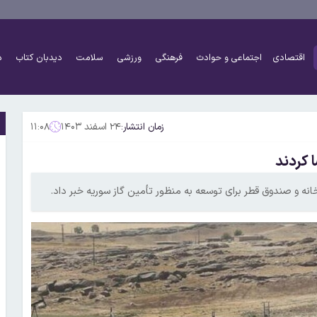
اقتصادی
اجتماعی و حوادث
فرهنگی
ورزشی
سلامت
دیدبان کتاب
د
زمان انتشار:
۲۴ اسفند ۱۴۰۳
۱۱:۰۸
ا کردند
تخانه و صندوق قطر برای توسعه به منظور تأمین گاز سوریه خبر داد.