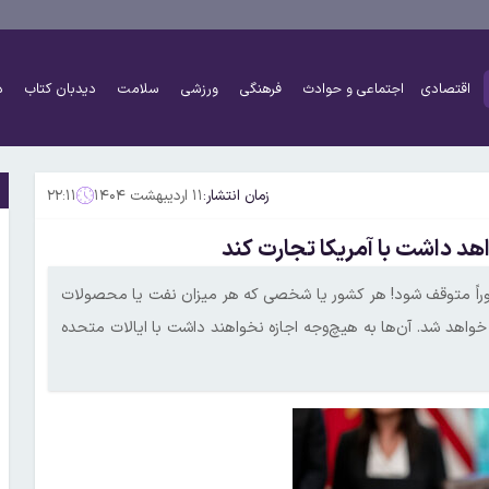
اقتصادی
اجتماعی و حوادث
فرهنگی
ورزشی
سلامت
دیدبان کتاب
د
زمان انتشار:
۱۱ اردیبهشت ۱۴۰۴
۲۲:۱۱
هد داشت با آمریکا تجارت کند
د فوراً متوقف شود! هر کشور یا شخصی که هر میزان نفت یا محصولات
 خواهد شد. آن‌ها به هیچ‌وجه اجازه نخواهند داشت با ایالات متحده