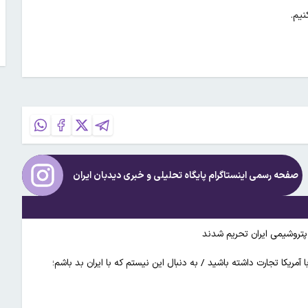
نیم.
صفحه رسمی اینستاگرام پایگاه تحلیلی و خبری
دیدبان ایران
ا آمریکا تجارت داشته باشید / به دنبال این نیستم که با ایران بد باشم؛