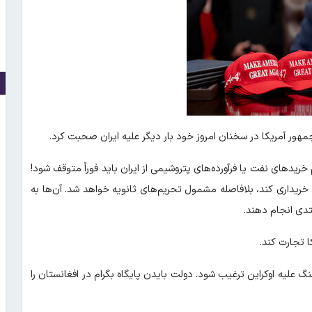
جمهور آمریکا در سخنان امروز خود بار دیگر علیه ایران صحبت کرد.
خریدهای نفت یا فرآورده‌های پتروشیمی از ایران باید فوراً متوقف شود!
ریداری کند، بلافاصله مشمول تحریم‌های ثانویه خواهد شد. آن‌ها به
تدی انجام دهند.
 تجارت کند.
لیه اوکراین ترغیب شود. دولت بایدن پایگاه بگرام در افغانستان را