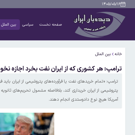
۱۴۰۵/۰۵/۱۶
صفحه نخست
سیاسی
بین الملل
خانه
بین الملل
ترامپ: هر کشوری که از ایران نفت بخرد اجازه نخوا
ترامپ: «تمام خریدهای نفت یا فرآورده‌های پتروشیمی از ایران بای
پتروشیمی از ایران خریداری کند، بلافاصله مشمول تحریم‌های ثانویه
آمریکا هیچ نوع دادوستدی انجام دهند.