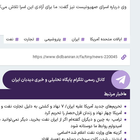
وی درباره اسرای صهیونیست نیز گفت: ما برای آزادی این اسرا تلاش می‌ک
ایالات متحده آمریکا
ایران
پتروشیمی
تجارت
نفت
کانال رسمی تلگرام پایگاه تحلیلی و خبری
دیدبان ایران
اخبار مرتبط
تحریم‌های جدید آمریکا علیه ایران/ ۷ نهاد و کشتی به دلیل تجارت نفت و پتروشیمی ایران تحریم شدند
آمریکا چهار نهاد و زندان قزل‌حصار را تحریم کرد
ترامپ: به چین و دیگران گفته‌ام اگر از ایران نفت بخرید، دیگر نمی‌توانید ب
امیدوارم روابط ما دوستانه شود
گزینه های وزارت نفت اعلام شد+اسامی
اینترنتی شدن کارت‌ سوخت دوباره به تعویق افتاد