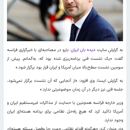
به گزارش سایت
دیده بان ایران
؛بارو در مصاحبه‌ای با خبرگزاری فرانسه
گفت: «یک نشست فنی برنامه‌ریزی شده بود که، به‌گمانم، پیش از
سومین نشست سطح‌بالا میان آمریکا و ایران قرار بود برگزار شود.»
به گزارش ایسنا، وی افزود: «از آنجایی که آن نشست برگزار نمی‌شود،
جلسه فنی نیز دیگر در آن زمان موضوعیتی ندارد.»
وزیر خارجه فرانسه همچنین با حمایت از مذاکرات غیرمستقیم ایران و
آمریکا تاکید کرد که هیچ راه‌حل نظامی برای برنامه هسته‌ای ایران
وجود ندارد.
وی عنوان کرد: «هرگونه اقدام نظامی جهت حل‌وفصل مسئله هسته‌ای