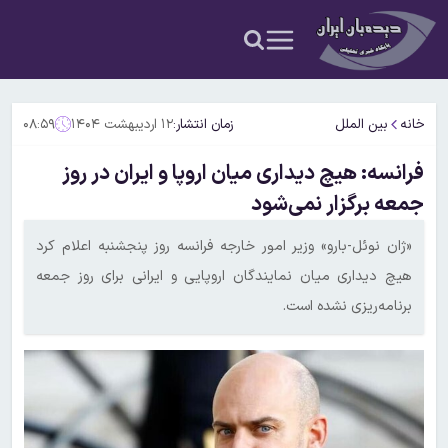
خانه
بین الملل
زمان انتشار:
۱۲ اردیبهشت ۱۴۰۴
۰۸:۵۹
فرانسه: هیچ دیداری میان اروپا و ایران در روز
جمعه برگزار نمی‌شود
«ژان نوئل-بارو» وزیر امور خارجه فرانسه روز پنجشنبه اعلام کرد
هیچ دیداری میان نمایندگان اروپایی و ایرانی برای روز جمعه
برنامه‌ریزی نشده است.