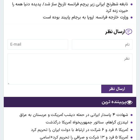
نابغه شطرنج ایرانی زیر پرچم فرانسه تاریخ ساز شد/ پدیده دنیا همه را
حیرت زده کرد
وزارت خارجه فرانسه: اروپا به برجام پایبند بوده است
ارسال نظر
ارسال نظر
پربیننده ترین
شهادت ۴ پاسدار ایرانی در حمله دیشب آمریکت و عربستان به عراق
لیندزی گراهام، سناتور جمهوریخواه آمریکا درگذشت
آمریکا ۸ فرد و ۶ شرکت در ارتباط با دولت ایران را تحریم کرد
آمریکا ۵ فرد و ۱۳ شرکت و صرافی را تحریم کرد+اسامی