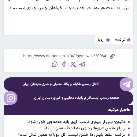
ایران به شدت هزنیه‌بر خواهد بود و ما خواهان چنین چیزی نیستیم.»
فرانسه
اروپا
کانال رسمی تلگرام پایگاه تحلیلی و خبری
دیدبان ایران
صفحه رسمی اینستاگرام پایگاه تحلیلی و خبری
دیدبان ایران
اخبار مرتبط
مکرون: پس از پیروزی ترامپ، اروپا باید «همه‌چیز خوار» شود!
اروپا زیباترین‌ شهرهای جهان به لحاظ معماری را دارد
فرانسه: فقط پلیس ما خشن نیست؛ کل اروپا به همین شکل است!