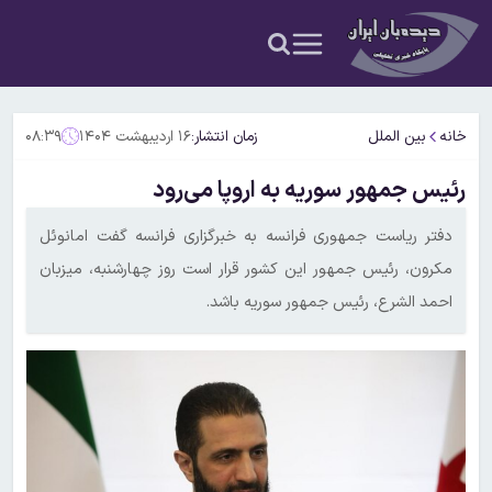
خانه
بین الملل
زمان انتشار:
۱۶ اردیبهشت ۱۴۰۴
۰۸:۳۹
رئیس جمهور سوریه به اروپا می‌رود
دفتر ریاست جمهوری فرانسه به خبرگزاری فرانسه گفت امانوئل
مکرون، رئیس جمهور این کشور قرار است روز چهارشنبه، میزبان
احمد الشرع، رئیس جمهور سوریه باشد.