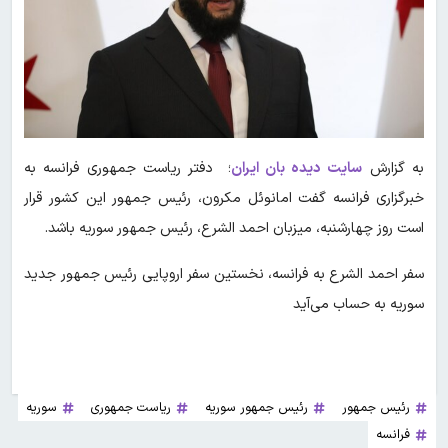
به گزارش
سایت دیده بان ایران
؛ دفتر ریاست جمهوری فرانسه به
خبرگزاری فرانسه گفت امانوئل مکرون، رئیس جمهور این کشور قرار
است روز چهارشنبه، میزبان احمد الشرع، رئیس جمهور سوریه باشد.
سفر احمد الشرع به فرانسه، نخستین سفر اروپایی رئیس جمهور جدید
سوریه به حساب می‌آید
رئیس جمهور
رئیس جمهور سوریه
ریاست جمهوری
سوریه
فرانسه