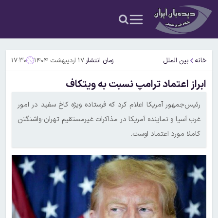
خانه
بین الملل
زمان انتشار:
۱۷ اردیبهشت ۱۴۰۴
۱۷:۳۰
ابراز اعتماد ترامپ نسبت به ویتکاف
رئیس‌جمهور آمریکا اعلام کرد که فرستاده ویژه کاخ سفید در امور
غرب آسیا و نماینده آمریکا در مذاکرات غیرمستقیم تهران-واشنگتن
کاملا مورد اعتماد اوست.