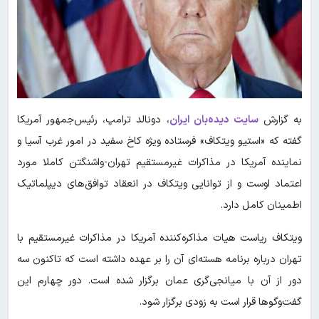
به گزارش
سایت دیده‌بان ایران
، دونالد ترامپ، رئیس‌جمهور آمریکا
گفته که «استیو ویتکاف» فرستاده ویژه کاخ سفید در امور غرب آسیا و
نماینده آمریکا در مذاکرات غیرمستقیم تهران-واشنگتن کاملا مورد
اعتماد اوست و از توانایی ویتکاف در انعقاد توافق‌های دیپلماتیک
اطمینان کامل دارد.
ویتکاف ریاست هیات مذاکره‌کننده آمریکا در مذاکرات غیرمستقیم با
تهران درباره برنامه هسته‌ای آن را بر عهده داشته است که تاکنون سه
دور از آن با میانجی‌گری عمان برگزار شده است. دور چهارم این
گفت‌وگوها قرار است به زودی برگزار شود.