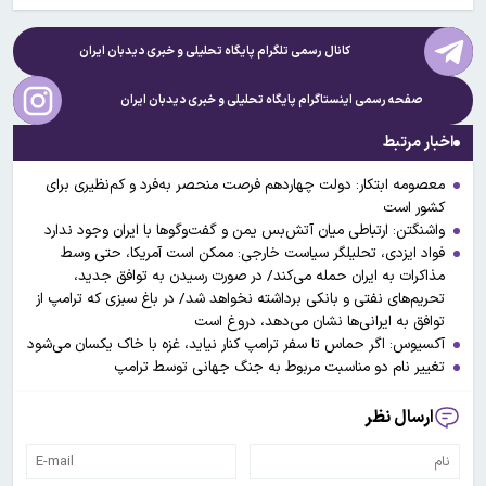
کانال رسمی تلگرام پایگاه تحلیلی و خبری
دیدبان ایران
صفحه رسمی اینستاگرام پایگاه تحلیلی و خبری
دیدبان ایران
اخبار مرتبط
معصومه ابتکار: دولت چهاردهم فرصت منحصر به‌فرد و کم‌نظیری برای
کشور است
واشنگتن: ارتباطی میان آتش‌بس یمن و گفت‌وگوها با ایران وجود ندارد
فواد ایزدی، تحلیلگر سیاست خارجی: ممکن است آمریکا، حتی وسط
مذاکرات به ایران حمله می‌کند/ در صورت رسیدن به توافق جدید،
تحریم‌های نفتی و بانکی برداشته نخواهد شد/ در باغ سبزی که ترامپ از
توافق به ایرانی‌ها نشان می‌دهد، دروغ است
آکسیوس: اگر حماس تا سفر ترامپ کنار نیاید، غزه با خاک یکسان می‌شود
تغییر نام دو مناسبت مربوط به جنگ جهانی توسط ترامپ
ارسال نظر