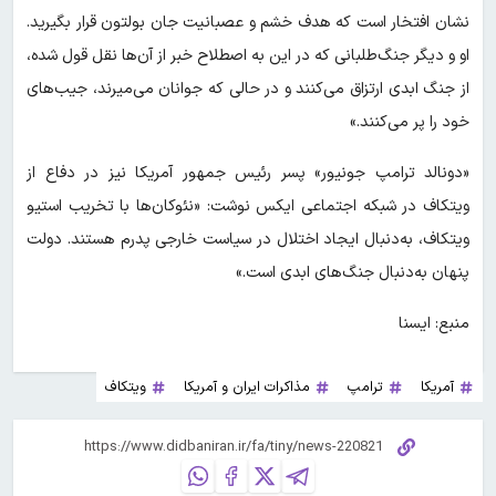
نشان افتخار است که هدف خشم و عصبانیت جان بولتون قرار بگیرید.
او و دیگر جنگ‌طلبانی که در این به اصطلاح خبر از آن‌ها نقل قول شده،
از جنگ ابدی ارتزاق می‌کنند و در حالی که جوانان می‌میرند، جیب‌های
خود را پر می‌کنند.»
«دونالد ترامپ جونیور» پسر رئیس جمهور آمریکا نیز در دفاع از
ویتکاف در شبکه اجتماعی ایکس نوشت: «نئوکان‌ها با تخریب استیو
ویتکاف، به‌دنبال ایجاد اختلال در سیاست خارجی پدرم هستند. دولت
پنهان به‌دنبال جنگ‌های ابدی است.»
منبع: ایسنا
آمریکا
ترامپ
مذاکرات ایران و آمریکا
ویتکاف