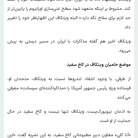
کند، مشروط بر اینکه متعهد شود سطح غنی‌سازی اورانیوم را پایین‌تر از
حد لازم برای سلاح نگه دارد.» البته ویتکاف این اظهارنظر خود را تغییر
داد.
ویتکاف اخیر هم گفته مذاکرات با ایران در مسیر درستی به پیش
می‌رود.
موضع حامیان ویتکاف در کاخ سفید
از طرفی، با وجود انتقاد تندروها نسبت به ویتکاف، متحدان او،
فرستاده ویژه رئیس جمهور آمریکا را «مذاکره‌کننده‌ای سرسخت» معرفی
می‌کنند.
به اذعان نیویورک‌پست، ویتکاف تنها نیست و کاخ سفید در حال
حمایت از او است.
«آنا کلی» معاون دبیر مطبوعاتی کاخ سفید، به این نشریه گفت: «این