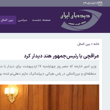
۱۴۰۵/۰۵/۱۶
صفحه نخست
سیاسی
بین الملل
خانه
بین الملل
عراقچی با رئیس‌جمهور هند دیدار کرد
وزیر امور خارجه که عصر روز چهارشنبه 
منطقه‌ای و بین‌المللی در راس هیاتی دیپلماتیک عازم دهلی‌نو شده بو