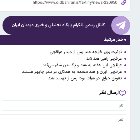
کانال رسمی تلگرام پایگاه تحلیلی و خبری
دیدبان ایران
اخبار مرتبط
توئیت وزیر خارجه هند پس از دیدار عراقچی
عراقچی راهی هند شد
عراقچی این هفته به هند و پاکستان سفر می‌کند
عراقچی: ایران و هند مصمم به همکاری در بندر چابهار هستند
تعویق حراج جواهرات بودا پس از تهدید هند
ارسال نظر