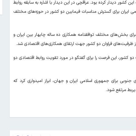
این کشور دیدار کرده بود. عراقچی در این دیدار با اشاره به سابقه روابط
امی ایران برای گسترش مناسبات فیمابین دو کشور در حوزه‌های مختلف
جرای بخش‌های مختلف توافقنامه همکاری ده ساله چابهار بین ایران و
ن از ظرفیت‌های فراوان دو کشور جهت ارتقای همکاری‌های اقتصادی شد.
 دو کشور، این فرصت را برای گفتگو در مورد تقویت روابط اقتصادی دو
جنوبی برای جمهوری اسلامی ایران و جهان، ابراز امیدواری کرد که
یربط مرتفع شود.