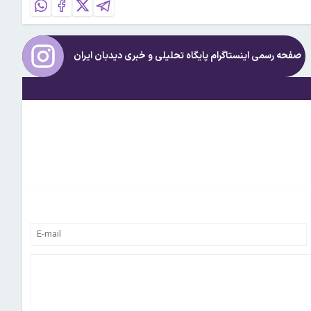
صفحه رسمی اینستاگرام پایگاه تحلیلی و خبری
دیدبان ایران