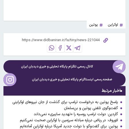
اوکراین
پوتین
کانال رسمی تلگرام پایگاه تحلیلی و خبری
دیدبان ایران
صفحه رسمی اینستاگرام پایگاه تحلیلی و خبری
دیدبان ایران
اخبار مرتبط
پاسخ پوتین به درخواست ترامپ برای گذشت از جان نیروهای اوکراینی
گفت‌وگوی تلفنی پوتین و بن‌سلمان
گاردین: دولت ترامپ روسیه را «تهدید سایبری» نمی‌داند
لاوروف: در ریاض درباره مبادله سرزمین با اوکراین صحبت نمی‌کنیم
پوتین: برای گفت‌و‌گو با دولت جدید آمریکا درباره اوکراین آماده‌ایم