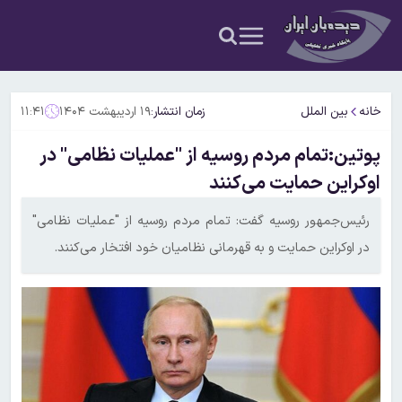
خانه
بین الملل
زمان انتشار:
۱۹ اردیبهشت ۱۴۰۴
۱۱:۴۱
پوتین:تمام مردم روسیه از "عملیات نظامی" در
اوکراین حمایت می‌کنند
رئیس‌جمهور روسیه گفت: تمام مردم روسیه از "عملیات نظامی"
در اوکراین حمایت و به قهرمانی نظامیان خود افتخار می‌کنند.