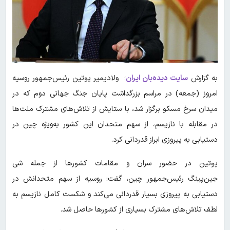
به گزارش
سایت دیده‌بان ایران
؛ ولادیمیر پوتین رئیس‌جمهور روسیه
امروز (جمعه) در مراسم بزرگداشت پایان جنگ جهانی دوم که در
میدان سرخ مسکو برگزار شد، با ستایش از تلاش‌های مشترک ملت‌ها
در مقابله با نازیسم، از سهم متحدان این کشور به‌ویژه چین در
دستیابی به پیروزی ابراز قدردانی کرد.
پوتین در حضور سران و مقامات کشورها از جمله شی
جین‌پینگ رئیس‌جمهور چین، گفت: روسیه از سهم متحدانش در
دستیابی به پیروزی بسیار قدردانی می‌کند و شکست کامل نازیسم به
لطف تلاش‌های مشترک بسیاری از کشورها حاصل شد.