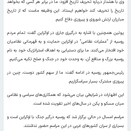
وی با هشدار درباره تحریف تاریخ افزود: ما در برابر هر کسی که بخواهد
تاریخ را تحریف کند خواهیم ایستاد. این وظیفه ماست که از تاریخ
مبارزان ارتش شوروی و پیروزی دفاع کنیم.
پوتین همچنین با اشاره به درگیری جاری در اوکراین گفت: تمام مردم
روسیه از "عملیات نظامی" در اوکراین حمایت و به قهرمانی نظامیان
خود افتخار می‌کنند. ما برای دستیابی به اهداف استراتژیک خود به نام
روسیه بزرگ و منافع آن، به وحدت خود در جنگ و صلح تکیه می‌کنیم.
رئیس‌جمهور روسیه در ادامه گفت: ما از سهم کشور دوست، چین در
پیروزی مشترک بسیار سپاسگزاریم.
این اظهارات در شرایطی بیان می‌شود که همکاری‌های سیاسی و نظامی
میان مسکو و پکن در سال‌های اخیر تقویت شده است.
مراسم امسال در حالی برگزار شد که روسیه درگیر جنگ با اوکراین است و
بسیاری از سران کشورهای غربی در این مراسم حضور نداشتند.