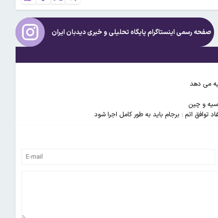
صفحه رسمی اینستاگرام پایگاه تحلیلی و خبری
دیدبان ایران
یه می دهد
وسیه و چین
 توافق اتم : برجام باید به طور کامل اجرا شود