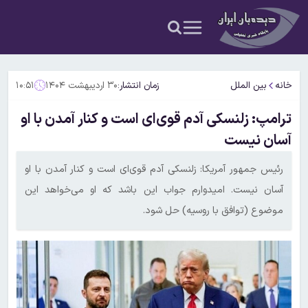
خانه
بین الملل
زمان انتشار:
۳۰ اردیبهشت ۱۴۰۴
۱۰:۵۱
ترامپ: زلنسکی آدم قوی‌ای است و کنار آمدن با او
آسان نیست
رئیس جمهور آمریکا: زلنسکی آدم قوی‌ای است و کنار آمدن با او
آسان نیست. امیدوارم جواب این باشد که او می‌خواهد این
موضوع (توافق با روسیه) حل شود.