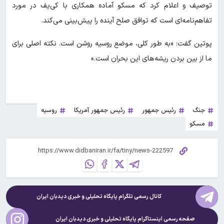
توصیف و اعلام کرد که مسکو آماده همکاری با کی‌یف در مورد
تفاهم‌نامه‌ای است که توافق صلح آینده را پیش‌بینی می‌کند.
پوتین گفت: «به طور کلی، موضع روسیه روشن است. نکته اصلی برای
ما از بین بردن ریشه‌های این بحران است.»
جنگ
رئیس جمهور
رئیس جمهور آمریکا
روسیه
مسکو
کانال رسمی تلگرام پایگاه تحلیلی و خبری
دیدبان ایران
صفحه رسمی اینستاگرام پایگاه تحلیلی و خبری
دیدبان ایران