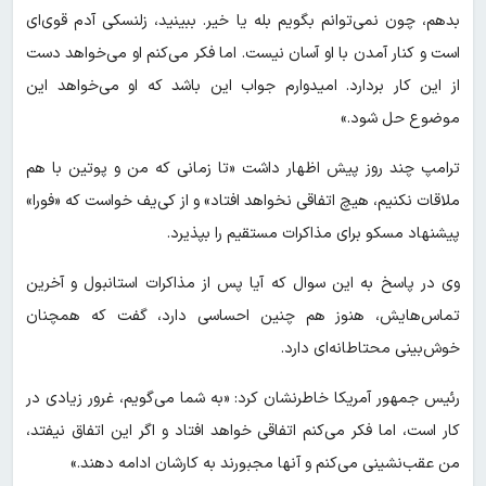
بدهم، چون نمی‌توانم بگویم بله یا خیر. ببینید، زلنسکی آدم قوی‌ای
است و کنار آمدن با او آسان نیست. اما فکر می‌کنم او می‌خواهد دست
از این کار بردارد. امیدوارم جواب این باشد که او می‌خواهد این
موضوع حل شود.»
ترامپ چند روز پیش اظهار داشت «تا زمانی که من و پوتین با هم
ملاقات نکنیم، هیچ اتفاقی نخواهد افتاد» و از کی‌یف خواست که «فورا»
پیشنهاد مسکو برای مذاکرات مستقیم را بپذیرد.
وی در پاسخ به این سوال که آیا پس از مذاکرات استانبول و آخرین
تماس‌هایش، هنوز هم چنین احساسی دارد، گفت که همچنان
خوش‌بینی محتاطانه‌ای دارد.
رئیس جمهور آمریکا خاطرنشان کرد: «به شما می‌گویم، غرور زیادی در
کار است، اما فکر می‌کنم اتفاقی خواهد افتاد و اگر این اتفاق نیفتد،
من عقب‌نشینی می‌کنم و آنها مجبورند به کارشان ادامه دهند.»