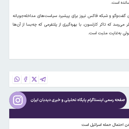
ی گفت‌وگو و شبکه فاکس نیوز برای پیشبرد سیاست‌های مداخله‌جویانه
ی‌رسد که تاکر کارلسون، با بهره‌گیری از پلتفرمی که چه‌بسا از آن‌ها
تحولی به‌غایت مثبت است.
صفحه رسمی اینستاگرام پایگاه تحلیلی و خبری
دیدبان ایران
ساندن احتمال حمله اسرائیل است