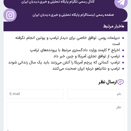
کانال رسمی تلگرام پایگاه تحلیلی و خبری
دیدبان ایران
صفحه رسمی اینستاگرام پایگاه تحلیلی و خبری
دیدبان ایران
اخبار مرتبط
دیپلمات روس: توافق خاصی برای دیدار ترامپ و پوتین انجام نگرفته
است
اخراج ۲ کارمند وزارت دادگستری مرتبط با پرونده‌های ترامپ
ترامپ از توافق تجاری آمریکا و چین خبر داد
ترامپ: کسانی که پرچم آمریکا را آتش می‌زنند باید یک سال زندانی شوند
ترامپ و نتانیاهو درباره ایران صحبت می‌کنند
ارسال نظر