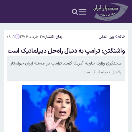
خانه
بین الملل
زمان انتشار:
۲۸ خرداد ۱۴۰۴
۰۹:۲۱
واشنگتن: ترامپ به دنبال راه‌حل دیپلماتیک است
سخنگوی وزارت خارجه آمریکا گفت: ترامپ در مسئله ایران خواستار
راه‌حل دیپلماتیک است!