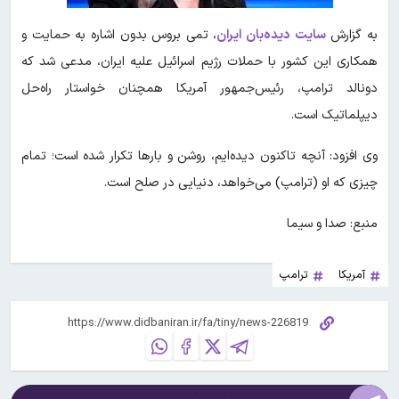
به گزارش
سایت دیده‌بان ایران
، تمی بروس بدون اشاره به حمایت و
همکاری این کشور با حملات رژیم اسرائیل علیه ایران، مدعی شد که
دونالد ترامپ، رئیس‌جمهور آمریکا همچنان خواستار راه‌حل
دیپلماتیک است.
وی افزود: آنچه تاکنون دیده‌ایم، روشن و بارها تکرار شده است؛ تمام
چیزی که او (ترامپ) می‌خواهد، دنیایی در صلح است.
منبع: صدا و سیما
آمریکا
ترامپ