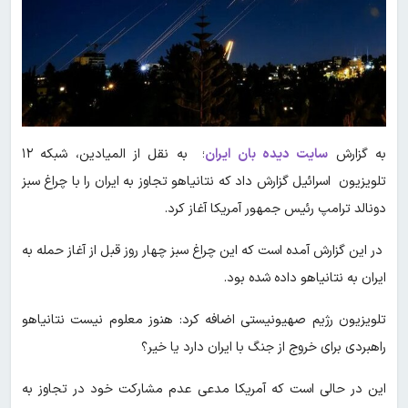
به گزارش
سایت دیده بان ایران
؛ به نقل از المیادین، شبکه ۱۲
تلویزیون اسرائیل گزارش داد که نتانیاهو تجاوز به ایران را با چراغ سبز
دونالد ترامپ رئیس جمهور آمریکا آغاز کرد.
در این گزارش آمده است که این چراغ سبز چهار روز قبل از آغاز حمله به
ایران به نتانیاهو داده شده بود.
تلویزیون رژیم صهیونیستی اضافه کرد: هنوز معلوم نیست نتانیاهو
راهبردی برای خروج از جنگ با ایران دارد یا خیر؟
این در حالی است که آمریکا مدعی عدم مشارکت خود در تجاوز به