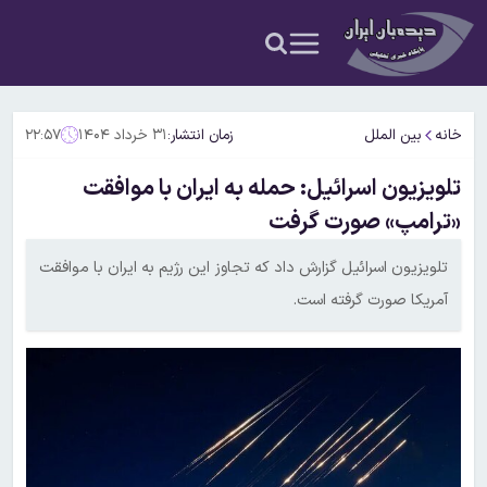
خانه
بین الملل
زمان انتشار:
۳۱ خرداد ۱۴۰۴
۲۲:۵۷
تلویزیون اسرائیل: حمله به ایران با موافقت
«ترامپ» صورت گرفت
تلویزیون اسرائیل گزارش داد که تجاوز این رژیم به ایران با موافقت
آمریکا صورت گرفته است.