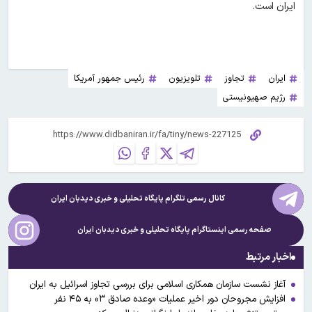
ایران است.
ایران
تجاوز
تلویزیون
رئیس جمهور آمریکا
رژیم صهیونیستی
کانال رسمی تلگرام پایگاه تحلیلی و خبری
دیدبان ایران
صفحه رسمی اینستاگرام پایگاه تحلیلی و خبری
دیدبان ایران
اخبار مرتبط
آغاز نشست سازمان همکاری اسلامی برای بررسی تجاوز اسرائیل به ایران
افزایش مجروحان دور اخیر عملیات «وعده صادق ۳» به ۴۵ نفر