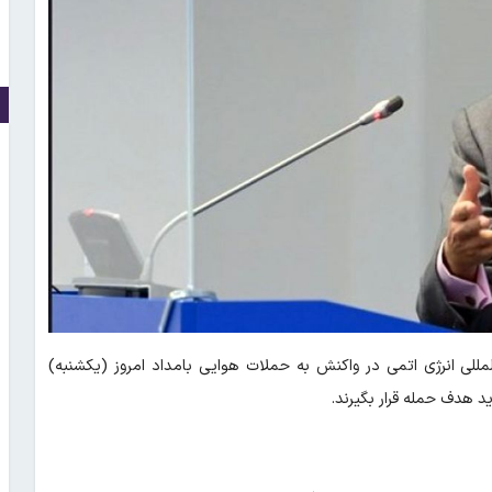
لمللی انرژی اتمی در واکنش به حملات هوایی بامداد امروز (یکشنبه)
د هدف حمله قرار بگیرند.