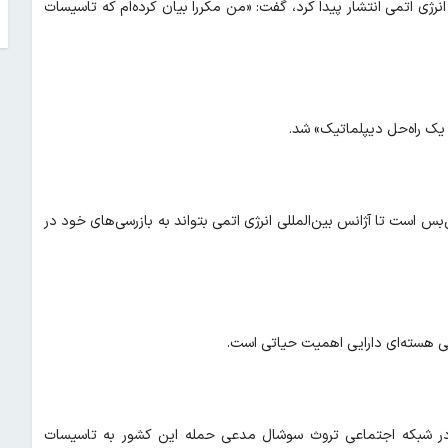
انرژی اتمی انتشار پیدا کرد، گفت: «من مکررا بیان کرده‌ام که تاسیسات
یک راه‌حل دیپلماتیک» شد.
بس است تا آژانس بین‌المللی انرژی اتمی بتواند به بازرسی‌های خود در
نی هسته‌ای دارایی اهمیت حیاتی است.
می در شبکه اجتماعی تروث سوشال مدعی حمله این کشور به تاسیسات