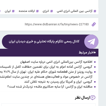
آژانس بین المللی انرژی اتمی
انرژی
ایالات متحده
ایران
کانال رسمی تلگرام پایگاه تحلیلی و خبری
دیدبان ایران
اخبار مرتبط
اطلاعیه آژانس بین‌المللی انرژی اتمی درباره سایت اصفهان
گروسی: آژانس آماده اعزام به ایران برای تضمین حفاظت کامل از تاسیسا
روایت 
آژانس در خصوص مواد و فعالیت‌های هسته‌ای در چندین سایت اعلام‌نشده،
گروسی: ایران و آمریکا برای رسیدن به نتیجه تلاش کنند
مناقشه ایران و آژانس؛ آیا سایه «مکانیزم ماشه» نزدیک‌تر شده است؟
ارسال نظر