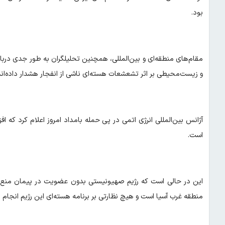
بود.
مقام‌های منطقه‌ای و بین‌المللی، همچنین تحلیلگران به طور جدی دربا
و زیست‌محیطی بر اثر تشعشعات هسته‌ای ناشی از انفجار هشدار داده‌اند
آژانس بین‌المللی انرژی اتمی در پی حمله بامداد امروز اعلام کرد ک
است.
این در حالی است که رژیم صهیونیستی بدون عضویت در پیمان منع گس
منطقه غرب آسیا است و هیچ نظارتی بر برنامه هسته‌ای این رژیم انجام 