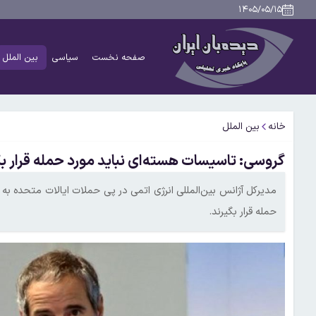
۱۴۰۵/۰۵/۱۵
صفحه نخست
سیاسی
بین الملل
خانه
بین الملل
گروسی: تاسیسات هسته‌ای نباید مورد حمله قرار بگ
مدیرکل آژانس بین‌المللی انرژی اتمی در پی حملات ایالات متحده به
حمله قرار بگیرند.