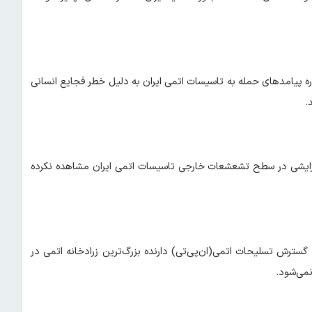
ره پیامدهای حمله به تاسیسات اتمی ایران به دلیل خطر فجایع انسانی
.
ه افزایشی در سطح تشعشعات خارجی تاسیسات اتمی ایران مشاهده نکرده
ترش تسلیحات اتمی(ان‌پی‌تی) دارنده بزرگ‌ترین زرادخانه اتمی در
نمی‌شود.