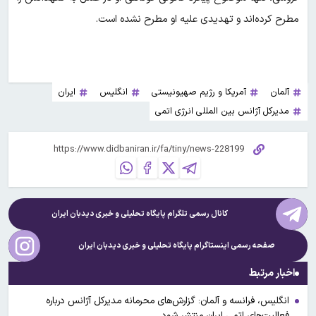
مطرح کرده‌اند و تهدیدی علیه او مطرح نشده است.
آلمان
آمریکا و رژیم صهیونیستی
انگلیس
ایران
مدیرکل آژانس بین المللی انرژی اتمی
کانال رسمی تلگرام پایگاه تحلیلی و خبری
دیدبان ایران
صفحه رسمی اینستاگرام پایگاه تحلیلی و خبری
دیدبان ایران
اخبار مرتبط
انگلیس، فرانسه و آلمان: گزارش‌های محرمانه مدیرکل آژانس درباره
فعالیت‌های اتمی ایران منتشر شود