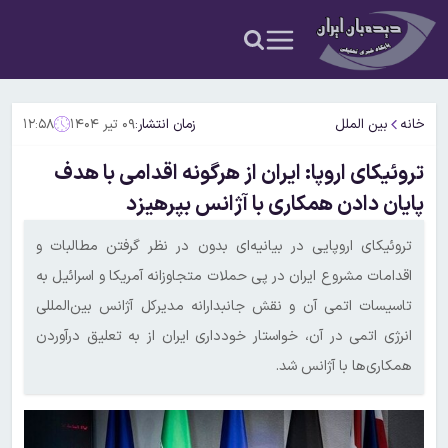
خانه
بین الملل
زمان انتشار:
۰۹ تیر ۱۴۰۴
۱۲:۵۸
تروئیکای اروپا: ایران از هرگونه اقدامی با هدف
پایان دادن همکاری با آژانس بپرهیزد
تروئیکای اروپایی در بیانیه‌ای بدون در نظر گرفتن مطالبات و
اقدامات مشروع ایران در پی حملات متجاوزانه آمریکا و اسرائیل به
تاسیسات اتمی آن و نقش جانبدارانه مدیرکل آژانس بین‌المللی
انرژی اتمی در آن، خواستار خودداری ایران از به تعلیق درآوردن
همکاری‌ها با آژانس شد.