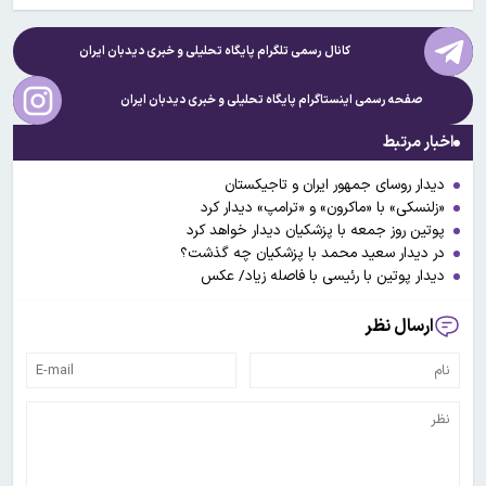
کانال رسمی تلگرام پایگاه تحلیلی و خبری
دیدبان ایران
صفحه رسمی اینستاگرام پایگاه تحلیلی و خبری
دیدبان ایران
اخبار مرتبط
دیدار روسای جمهور ایران و تاجیکستان
«زلنسکی» با «ماکرون» و «ترامپ» دیدار کرد
پوتین روز جمعه با پزشکیان دیدار خواهد کرد
در دیدار سعید محمد با پزشکیان چه گذشت؟
دیدار پوتین با رئیسی با فاصله زیاد/ عکس
ارسال نظر