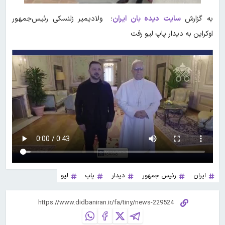
به گزارش
سایت دیده بان ایران
؛ ولادیمیر زلنسکی رئیس‌جمهور
اوکراین به دیدار پاپ لیو رفت
ایران
رئیس جمهور
دیدار
پاپ
لیو