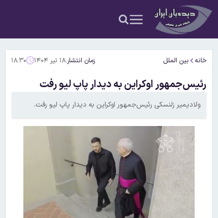
خانه
بین الملل
زمان انتشار:
۱۸ تیر ۱۴۰۴
۱۸:۳۰
رئیس‌جمهور اوکراین به دیدار پاپ لیو رفت
ولادیمیر زلنسکی رئیس‌جمهور اوکراین به دیدار پاپ لیو رفت.