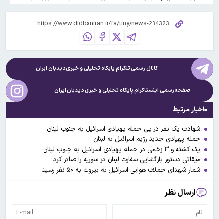
کانال رسمی تلگرام پایگاه تحلیلی و خبری
دیدبان ایران
صفحه رسمی اینستاگرام پایگاه تحلیلی و خبری
دیدبان ایران
اخبار مرتبط
شهادت یک نفر در پی حمله پهپادی اسرائیل به جنوب لبنان
حمله پهپادی جدید رژیم اسرائیل به لبنان
یک کشته و ۳ زخمی در حمله پهپادی اسرائیل به جنوب لبنان
میقاتی دستور بازگشایی سفارت لبنان در سوریه را صادر کرد
شمار شهدای حملات هوایی اسرائیل به بیروت به ۵۰ نفر رسید
ارسال نظر