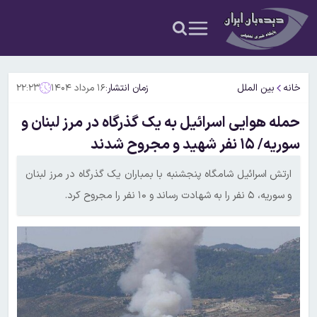
خانه
بین الملل
زمان انتشار:
۱۶ مرداد ۱۴۰۴
۲۲:۲۳
حمله هوایی اسرائیل به یک گذرگاه در مرز لبنان و
سوریه/ ۱۵ نفر شهید و مجروح شدند
ارتش اسرائیل شامگاه پنجشنبه با بمباران یک گذرگاه در مرز لبنان
و سوریه، ۵ نفر را به شهادت رساند و ۱۰ نفر را مجروح کرد.