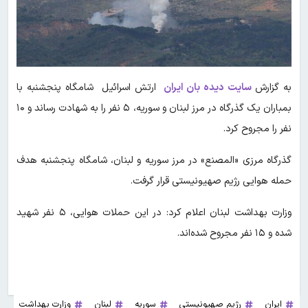
به گزارش
سایت دیده بان ایران
ارتش اسرائیل شامگاه پنجشنبه با
بمباران یک گذرگاه در مرز لبنان و سوریه، ۵ نفر را به شهادت رساند و ۱۰
نفر را مجروح کرد.
گذرگاه مرزی «المصنع» در مرز سوریه و لبنان، شامگاه پنجشنبه هدف
حمله هوایی رژیم صهیونیستی قرار گرفت.
وزارت بهداشت لبنان اعلام کرد: در این حملات هوایی، ۵ نفر شهید
شده و ۱۵ نفر مجروح شده‌اند.
ایران
رژیم صهیونیستی
سوریه
لبنان
وزارت بهداشت