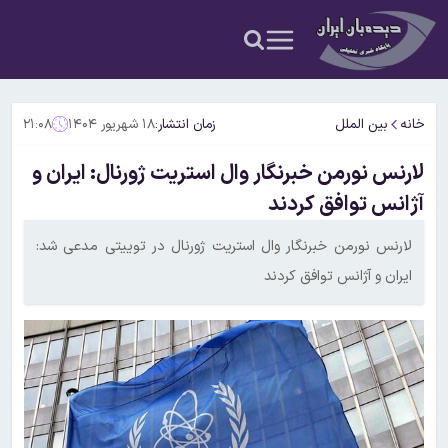
خانه
بین الملل
زمان انتشار:
۱۸ شهریور ۱۴۰۴
۲۱:۰۸
لارنس نورمن خبرنگار وال استریت ژورنال: ایران و
آژانس توافق کردند
لارنس نورمن خبرنگار وال استریت ژورنال در توییتی مدعی شد:
ایران و آژانس توافق کردند