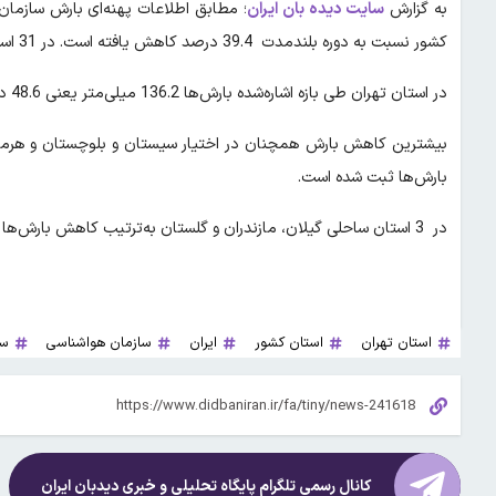
به گزارش
سایت دیده بان ایران
کشور نسبت به دوره بلندمدت 39.4 درصد کاهش یافته است. در 31 استان کشور بارش‌ها همچنان منفی است.
در استان تهران طی بازه اشاره‌شده بارش‌ها 136.2 میلی‌متر یعنی 48.6 درصد کاهش یافته است.
بارش‌ها ثبت شده است.
در 3 استان ساحلی گیلان، مازندران و گلستان به‌ترتیب کاهش بارش‌ها 7.7 درصد، 7.8 و 38.4 درصد بوده است.
استان تهران
استان کشور
ایران
سازمان هواشناسی
سی
کانال رسمی تلگرام پایگاه تحلیلی و خبری
دیدبان ایران