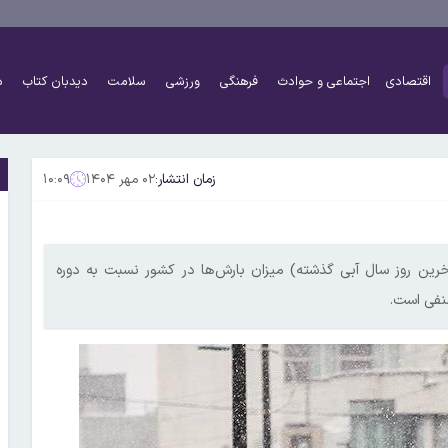
اقتصادی
اجتماعی و حوادث
فرهنگی
ورزشی
سلامت
دیدبان کتاب
د
زمان انتشار:
۰۲ مهر ۱۴۰۴
۱۰:۰۹
اس داده‌های سازمان هواشناسی کشور تا ۳۱ شهریور ۱۴۰۴ (آخرین روز سال آبی گذشته) میزان بارش‌ها در کشور نسبت به دوره