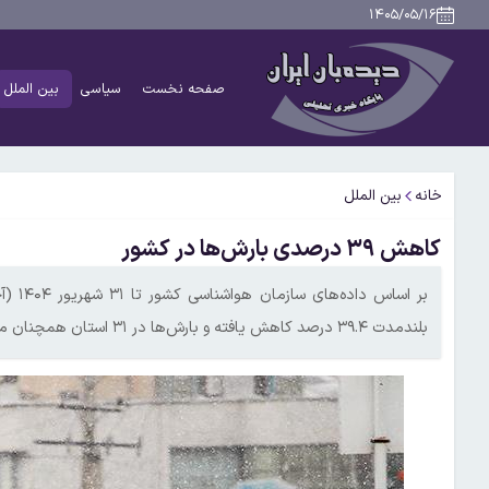
۱۴۰۵/۰۵/۱۶
صفحه نخست
سیاسی
بین الملل
خانه
بین الملل
کاهش ۳۹ درصدی بارش‌ها در کشور
بر اس
بلندمدت ۳۹.۴ درصد کاهش یافته و بارش‌ها در ۳۱ استان همچنان منفی است.