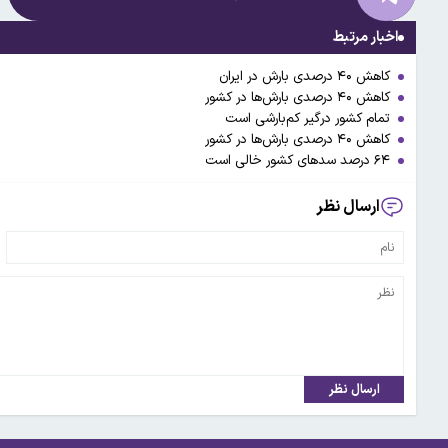
اخبار مرتبط
کاهش ۴۰ درصدی بارش در ایران
کاهش ۴۰ درصدی بارش‌ها در کشور
تمام کشور درگیر کم‌بارشی است
کاهش ۴۰ درصدی بارش‌ها در کشور
۶۴ درصد سدهای کشور خالی است
ارسال نظر
ارسال نظر