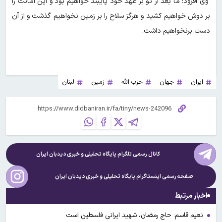
وی افزود: ما بعد از تو بر عهد خود پایبند خواهیم بود و این امانت را
بر دوش خواهیم کشید و هرگز سلاح را بر زمین نخواهیم گذشت و از آن
دست برنخواهیم داشت.
ایران
جهان
حزب الله
زمین
لبنان
کانال رسمی تلگرام پایگاه تحلیلی و خبری
دیدبان ایران
صفحه رسمی اینستاگرام پایگاه تحلیلی و خبری
دیدبان ایران
اخبار مرتبط
نعیم قاسم: حاج رمضان، شهید ایرانی فلسطین است