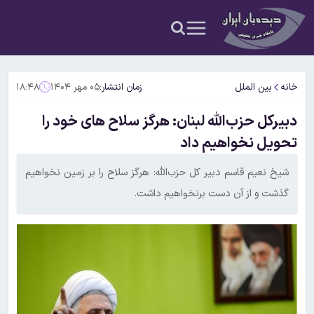
خانه
بین الملل
زمان انتشار:
۰۵ مهر ۱۴۰۴
۱۸:۴۸
دبیرکل حزب‌الله لبنان: هرگز سلاح های خود را
تحویل نخواهیم داد
شیخ نعیم قاسم دبیر کل حزب‌الله: هرگز سلاح را بر زمین نخواهیم
گذشت و از آن دست برنخواهیم داشت.