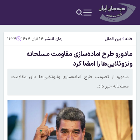
خانه
بین الملل
زمان انتشار:
۱۴ آبان ۱۴۰۴
۱۱:۲۴
مادورو طرح آماده‌سازی مقاومت مسلحانه
ونزوئلایی‌ها را امضا کرد
مادورو از تصویب طرح آماده‌سازی ونزوئلایی‌ها برای مقاومت
مسلحانه خبر داد.