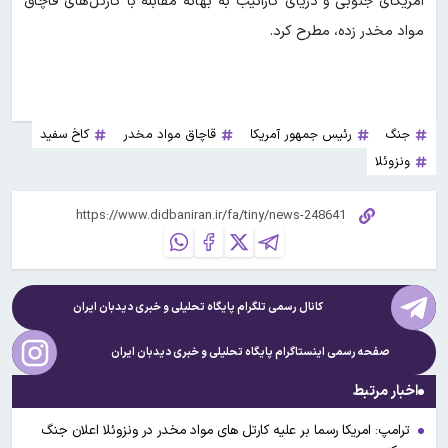
آمریکای جنوبی و دریای کارائیب به بهانه مقابله با کارتل‌های قاچاق
مواد مخدر زده، مطرح کرد.
جنگ
رئیس جمهور آمریکا
قاچاق مواد مخدر
کاخ سفید
ونزوئلا
کانال رسمی تلگرام پایگاه تحلیلی و خبری
دیدبان ایران
صفحه رسمی اینستاگرام پایگاه تحلیلی و خبری
دیدبان ایران
اخبار مرتبط
ترامپ: امریکا رسما بر علیه کارتل های مواد مخدر در ونزوئلا اعلان جنگ