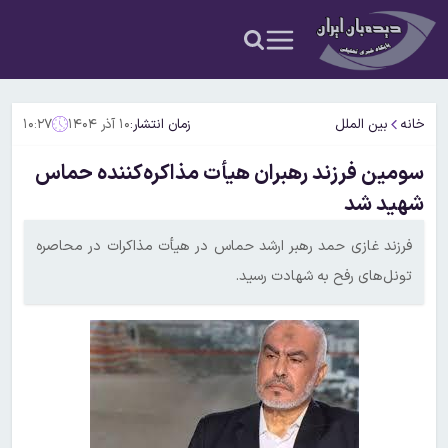
خانه
بین الملل
زمان انتشار:
۱۰ آذر ۱۴۰۴
۱۰:۲۷
سومین فرزند رهبران هیأت مذاکره‌کننده حماس
شهید شد
فرزند غازی حمد رهبر ارشد حماس در هیأت مذاکرات در محاصره
تونل‌های رفح به شهادت رسید.