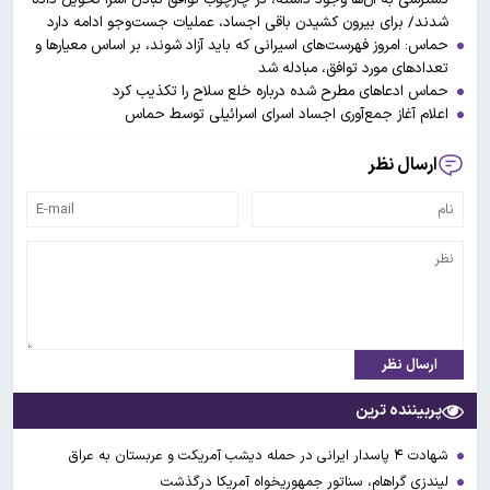
شدند/ برای بیرون کشیدن باقی اجساد، عملیات جست‌و‌جو ادامه دارد
حماس: امروز فهرست‌های اسیرانی که باید آزاد شوند، بر اساس معیارها و
تعدادهای مورد توافق، مبادله شد
حماس ادعاهای مطرح شده درباره خلع سلاح را تکذیب کرد
اعلام آغاز جمع‌آوری اجساد اسرای اسرائیلی توسط حماس
ارسال نظر
ارسال نظر
پربیننده ترین
شهادت ۴ پاسدار ایرانی در حمله دیشب آمریکت و عربستان به عراق
لیندزی گراهام، سناتور جمهوریخواه آمریکا درگذشت