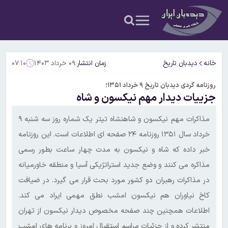
خانه
دیدبان تاریخ
زمان انتشار:
۰۹ خرداد ۱۴۰۳
۰۷:۱۰
روزنامه گردی دیدبان تاریخ ۹ خرداد ۱۳۵۱؛
جزییات دیدار مهم نیکسون و شاه
مذاکرات مهم نیکسون و شاهنشاه تیتر یک شماره روز سه شنبه ۹
خرداد سال ۱۳۵۱ روزنامه ۲۴ صفحه ای اطلاعات است. این روزنامه
خبر داده که شاه و نیکسون به مدت چهار ساعت بطور رسمی
مذاکره می کنند و وضع جدید استراتژیکی آسیا و منطقه خاورمیانه
در مذاکرات رهبران دو کشور مورد بحث قرار می گیرد. در ضیافت
کاخ نیاوران هم نیکسون امشب نطق مهمی ایراد می کند.
اطلاعات همچنین چند صفحه مخصوص دیدار نیکسون از تهران
منتشر کرده و از جزئیات مراسم استقبال امروز و برنامه های امشب