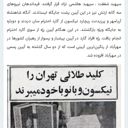
سپهبد شفقت ، سپهبد هاشمی نژاد قرار گرفتند. فرماندهان نیروهای
سه گانه ارتش نیز در این آیین پشت جایگاه ایستادند. آنگاه شاهنشاه
آریامهر و پرزیدنت ریچارد نیکسون از گارد احترام سان دیدند و دوباره
به جایگاه ویژه بازگشتند. در این هنگام آیین رژه از سوی گارد احترام
انجام یافت. رژه افراد گارد در آیین پیشباز و پسواز از رهبران کشورها در
مهرآباد از رنگین‌ترین آیینی است که از دو سال گذشته به آیین رسمی
در مهرآباد افزوده شد.