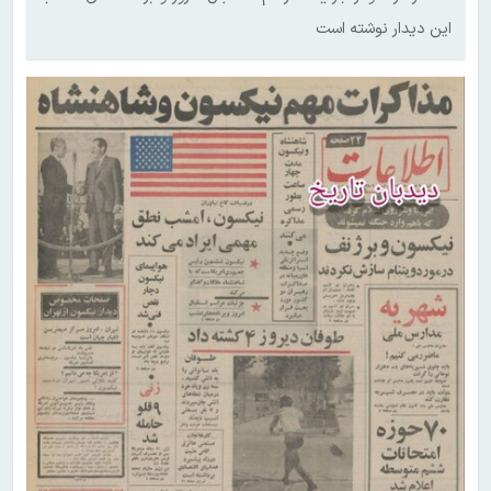
این دیدار نوشته است