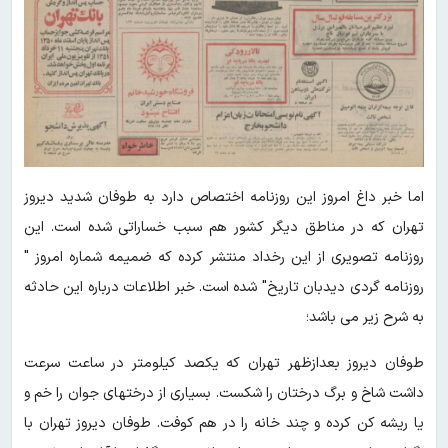
اما خبر داغ امروز این روزنامه اختصاص دارد به طوفان شدید دیروز
تهران که در مناطق دیگر کشور هم سبب خساراتی شده است. این
روزنامه تصویری از این رخداد منتشر کرده که ضمیمه شماره امروز "
روزنامه گردی دیدبان تاریخ" شده است. خبر اطلاعات درباره این حادثه
به شرح زیر می باشد؛
طوفان دیروز بعدازظهر تهران که یکصد کیلومتر در ساعت سرعت
داشت شاخ و برگ درختان را شکست. بسیاری از درختهای جوان را خم و
یا ریشه کن کرده و چند خانه را در هم کوفت. طوفان دیروز تهران با