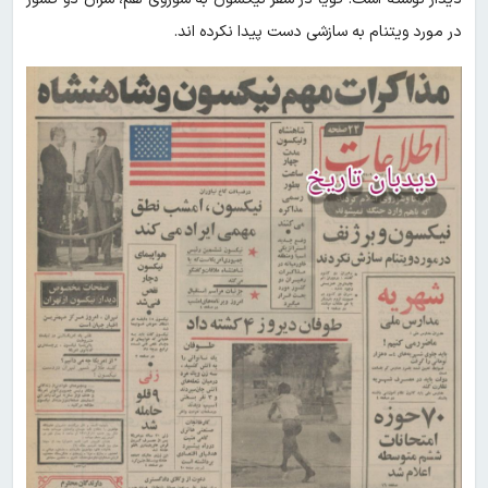
در مورد ویتنام به سازشی دست پیدا نکرده اند.