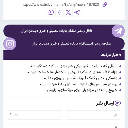
کانال رسمی تلگرام پایگاه تحلیلی و خبری
دیدبان ایران
صفحه رسمی اینستاگرام پایگاه تحلیلی و خبری
دیدبان ایران
اخبار مرتبط
سارقی که با پابند الکترونیکی هم دزدی می‌کرد دستگیر شد
زلزله ۵.۶ ریشتری در ترکیه/ برخی ساختمان‌ها خسارات دیدند
زلنسکی: بدون کمک آمریکا، شانس پیروزی نداریم
روسای سرویس‌های امنیتی اسرائیل به قاهره می‌روند
خروج و انتقال مهاجران برای «پاکسازی» پاریس
ارسال نظر