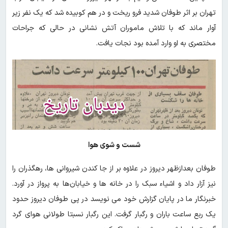
تهران بر اثر طوفان شدید فرو ریخت و در هم کوبیده شد که یک نفر زیر
آوار ماند که با تلاش ماموران آتش نشانی در حالی که جراحات
مختصری به او وارد آمده بود نجات یافت.
شست و شوی هوا
طوفان بعدازظهر دیروز در علاوه بر از جا کندن شیروانی ها، رهگذران را
نیز آزار داد و اشیاء سبک را در خانه ها و خیابان‌ها به پرواز در آورد.
خبرنگار ما در پایان گزارش خود می نویسد در پی طوفان دیروز حدود
یک ربع ساعت باران و رگبار گرفت‌. این رگبار نسبتا طولانی هوای گرد