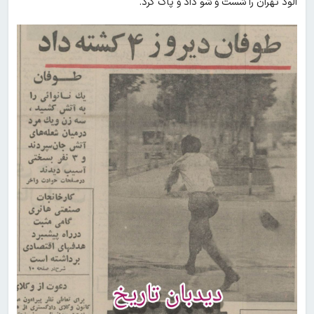
آلود تهران را شست و شو داد و پاک کرد.