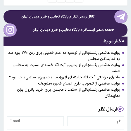
کانال رسمی تلگرام پایگاه تحلیلی و خبری
دیدبان ایران
صفحه رسمی اینستاگرام پایگاه تحلیلی و خبری
دیدبان ایران
اخبار مرتبط
روایت هاشمی رفسنجانی از توصیه به امام خمینی برای زدن ۲۷۰ پوزه بند
به نمایندگان مجلس
روایت هاشمی رفسنجانی از بدبینی آیت‌الله خامنه‌ای نسبت به مجلس
ششم
ماجرای ناراحتی آیت الله خامنه ای از روزنامه «جمهوری اسلامی» چه بود؟
روایت هاشمی از تصویب طرح اصلاح قانون مطبوعات
روایت هاشمی رفسنجانی از استمداد مجلس برای خرید پاترول برای
نمایندگان
ارسال نظر