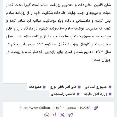
شان قانون مطبوعات و تعطیلی روزنامه سلام است گویا تحت فشار
دولت و نیروهای چپ، وزارت اطلاعات شکایت خود را از روزنامه سلام
پس گرفته و دادستانی دادگاه ویژه روحانیت بیانیه ای صادر کرده و
گفته که مدیریت روزنامه سلام ۴۰ پرونده کیفری در دادگاه دارد و آقای
سیدمحمد موسوی خوئینی ها صاحب امتیاز روزنامه سلام به سه سال
محرومیت از کارهای روزنامه نگاری محکوم شده سپس این حکم در
سال ۱۳۷۳ تعلیق شده و امروز برای بازجویی احضار شده و پرونده در
جریان است.
جمهوری اسلامی
علی اکبر ناطق نوری
مطبوعات
وزارت امور خارجه
هاشمی رفسنجانی