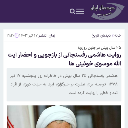
خانه
دیدبان تاریخ
زمان انتشار:
۱۷ تیر ۱۴۰۳
۲۱:۲۰
۲۵ سال پیش در چنین روزی؛
روایت هاشمی رفسنجانی از بازجویی و احضار آیت
الله موسوی خوئینی ها
هاشمی رفسنجانی ۲۵ سال پیش در خاطرات روز پنجشنبه ۱۷ تیر
۱۳۷۸، توصیه برای نظارت بر خبرگزاری ایرنا به جهت دوری از افراد
تند و خطی را روایت کرده است.