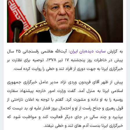
به گزارش
سایت دیده‌بان ایران
؛ آیت‌الله هاشمی رفسنجانی ۲۵ سال
پیش در خاطرات روز پنجشنبه ۱۷ تیر ۱۳۷۸، توصیه برای نظارت بر
خبرگزاری ایرنا به جهت دوری از افراد تند و خطی را روایت کرده است.
پیش‌ از ظهر آقای فریدون وردی نژاد مدیر عامل خبرگزاری جمهوری
اسلامی ایرنا به منزل آمد. گفت وزارت امور خارجه پیشنهاد سفارت
روسیه را به او داده و مشورت کرد. گفتم با توجه به اعلان ناراحتی از
قول رهبری و جناح راست از او و احتمال بروز فشار علیه او، بد نیست که
بپذیرد و چند سالی در جای دیگر فعالیت کند و مواظبت شود که
خبرگزاری ایرنا بدست آدم های تند و خطی نیفتد.