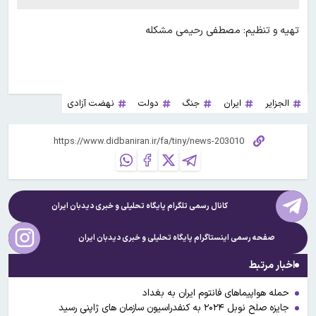
تهیه و تنظیم: مصطفی رحیمی مشکله
الجزایر
ایران
جنگ
دولت
نهضت آزادی
کانال رسمی تلگرام پایگاه تحلیلی و خبری
دیدبان ایران
صفحه رسمی اینستاگرام پایگاه تحلیلی و خبری
دیدبان ایران
اخبار مرتبط
حمله هواپیماهای فانتوم ایران به بغداد
جایزه صلح نوبل ۲۰۲۴ به کنفدراسیون سازمان‌ های ژاپنی رسید