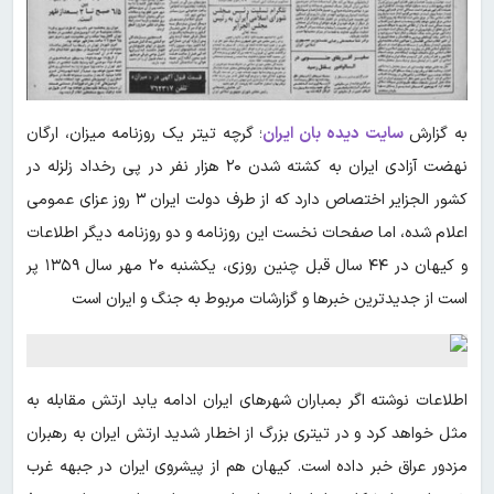
به گزارش
سایت دیده بان ایران
؛ گرچه تیتر یک روزنامه میزان، ارگان
نهضت آزادی ایران به کشته شدن ۲۰ هزار نفر در پی رخداد زلزله در
کشور الجزایر اختصاص دارد که از طرف دولت ایران ۳ روز عزای عمومی
اعلام شده، اما صفحات نخست این روزنامه و دو روزنامه دیگر اطلاعات
و کیهان در ۴۴ سال قبل چنین روزی، یکشنبه ۲۰ مهر سال ۱۳۵۹ پر
است از جدیدترین خبرها و گزارشات مربوط به جنگ و ایران است
اطلاعات نوشته اگر بمباران شهرهای ایران ادامه یابد ارتش مقابله به
مثل خواهد کرد و در تیتری بزرگ از اخطار شدید ارتش ایران به رهبران
مزدور عراق خبر داده است. کیهان هم از پیشروی ایران در جبهه غرب