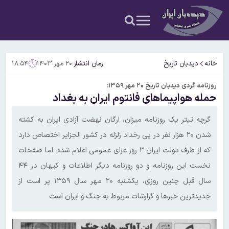
خانه
دیدبان تاریخ
زمان انتشار:
۲۰ مهر ۱۴۰۳
۱۸:۵۴
روزنامه گردی دیدبان تاریخ ۲۰ مهر ۱۳۵۹:
حمله هواپیماهای فانتوم ایران به بغداد
گرچه تیتر یک روزنامه میزان، ارگان نهضت آزادی ایران به کشته
شدن ۲۰ هزار نفر در پی رخداد زلزله در کشور الجزایر اختصاص دارد
که از طرف دولت ایران ۳ روز عزای عمومی اعلام شده، اما صفحات
نخست این روزنامه و دو روزنامه دیگر اطلاعات و کیهان در ۴۴
سال قبل چنین روزی، یکشنبه ۲۰ مهر سال ۱۳۵۹ پر است از
جدیدترین خبرها و گزارشات مربوط به جنگ و ایران است