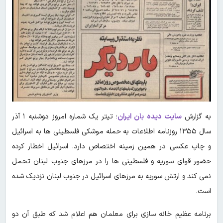
به گزارش
سایت دیده بان ایران
؛ تیتر یک شماره امروز دوشنبه ۱ آذر
سال ۱۳۵۵ روزنامه اطلاعات به حمله موشکی فلسطینی ها به اسرائیل
و چاپ‌ عکسی در همین زمینه اختصاص دارد. اسرائیل اخطار کرده
حضور قوای سوریه و فلسطینی ها را در مرزهای جنوب لبنان تحمل
نمی کند و ارتش سوریه به مرزهای اسرائیل در جنوب لبنان نزدیک شده
است.
برنامه عظیم خانه سازی برای معلمان هم اعلام‌ شد که طبق آن دو