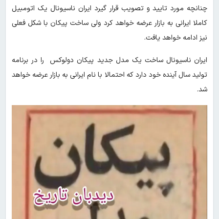
چنانچه مورد تایید و تصویب قرار گیرد ایران‌ ناسیونال یک اتومبیل
کاملا ایرانی به بازار عرضه خواهد کرد ولی ساخت پیکان با شکل فعلی
نیز ادامه خواهد یافت.
ایران ناسیونال ساخت یک مدل جدید پیکان دولوکس را در برنامه
تولید سال آینده خود دارد که احتمالا با نام ایرانی به بازار عرضه خواهد
شد.