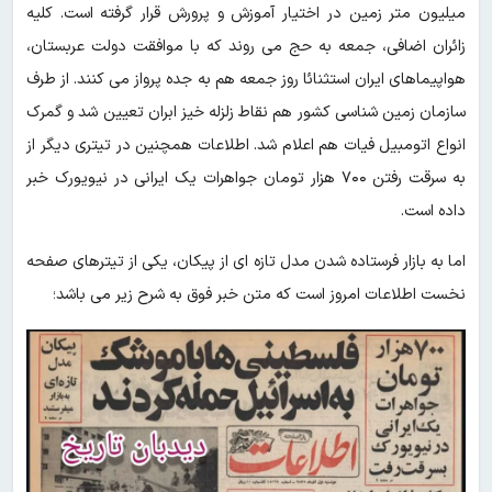
میلیون متر زمین در اختیار آموزش و پرورش قرار گرفته است. کلیه
زائران اضافی، جمعه به حج می روند که با موافقت دولت عربستان،
هواپیماهای ایران استثنائا روز جمعه هم به جده پرواز می کنند. از طرف
سازمان زمین شناسی کشور هم نقاط زلزله خیز ابران تعیین شد و گمرک
انواع اتومبیل فیات هم اعلام‌ شد. اطلاعات همچنین در تیتری دیگر از
به سرقت رفتن ۷۰۰ هزار تومان جواهرات یک ایرانی در نیویورک خبر
داده است.
اما به بازار فرستاده شدن مدل تازه ای از پیکان، یکی از تیترهای صفحه
نخست اطلاعات امروز است که متن خبر فوق به شرح زیر می باشد؛