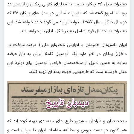
تغییرات مدل ۳۶ پیکان نسبت به مدلهای کنونی پیکان زیاد نخواهد
بود اما امروز گفته شد که تغییرات اساسی در مدل های پیکان ۳۷ که
دو سال دیگر - سال ۱۳۵۷ - تولید تولید می گردد داده خواهد شد. این
تغییرات به احتمال قوی شامل تغییر شکل اتاق نیز خواهد شد.
ایران ناسیونال همزمان با افزایش محتوای ملی ( درصد ساخت در
داخل) پیکان در نظر دارد یک اتومبیل کاملا ایرانی به بازار عرضه
نماید به همین دلیل از متخصصان طراحی اتومبیل برای تولید این
مدل خواسته است که طرحهایی جهت بدنه آن تهیه کنند.
متخصصان و طراحان مشهور طرح های متعددی تهیه کرده اند که
هم اکنون در دست بررسی و مطالعه مقامات ایران‌ ناسیونال است و