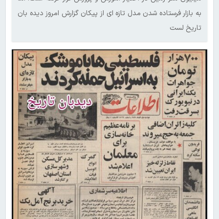
به بازار فرستاده شدن مدل تازه ای از پیکان گزارش امروز دیده بان
تاریخ لست