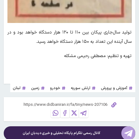
تولید سال‌جاری پیکان بین ۱۱۰ تا ۱۲۰ هزار دستگاه خواهد بود و در
سال آینده این تعداد به ۱۵۰ هزار دستگاه خواهد رسید.
تهیه و تنظیم: مصطفی رحیمی مشکله
آموزش و پرورش
ارتش سوریه
خودرو
زمین
لبنان
کانال رسمی تلگرام پایگاه تحلیلی و خبری
دیدبان ایران