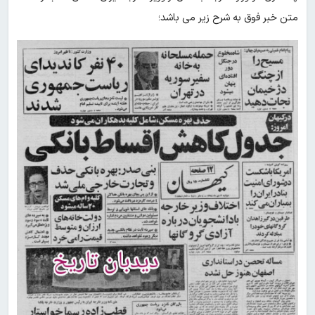
متن خبر فوق به شرح زیر می باشد؛