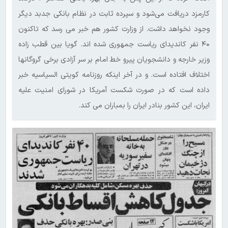
کارمزد دریافت می‌شود و سپرده ثابت در نظام بانکی جدبد دیگر
وجود نخواهد داشت. از وزارت کشور هم خبر می رسد که تاکنون
۴۰ نفر کاندیدای ریاست جمهوری شده اند. گویا بین قطب زاده
وزیر خارجه و دانشجویان پیرو خط امام بر سر آزادی برخی گروگانها
اختلاف افتاده است. و در آخر اینکه روزنامه کویتی السیاسیه خبر
داده است که در صورت شکست آمریکا در شورای امنیت علیه
ایران، این کشور بنادر ایران را بمباران می کند.