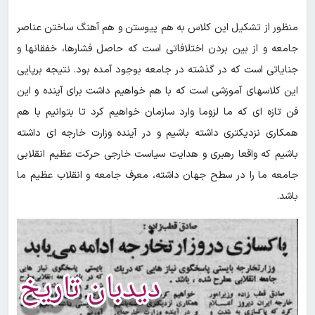
منظور از تشکیل این کلاس به هم پیوستن و هم آهنگ ساختن عناصر
جامعه و از بین بردن اختلافاتی است که حاصل فشارها، خفقانها و
جنایاتی است که در گذشته در جامعه بوجود آمده بود. نتیجه برپایی
این کلاسهای آموزشی است که با هم‌ خواهیم داشت برای آینده و این
فن‌ تازه ای که ما لزوما وارد سازمان خواهیم کرد تا بتوانیم با هم
همکاری نزدیکتری داشته باشیم و در آینده وزارت خارجه ای داشته
باشیم که واقعا رهبری و هدایت سیاست خارجی حرکت عظیم انقلابی
جامعه ما را در سطح جهان داشته، معرف جامعه و انقلاب عظیم‌ ما
باشد‌‌‌.