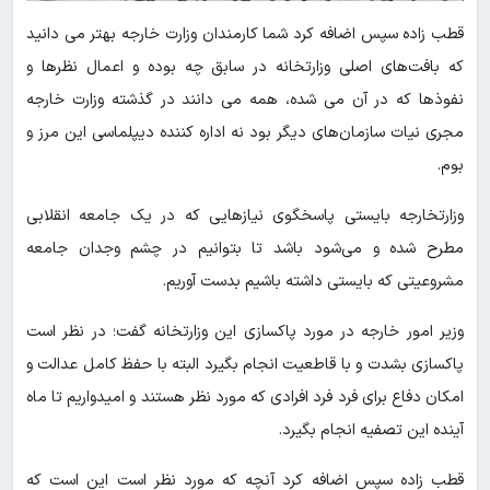
قطب زاده سپس اضافه کرد شما کارمندان وزارت خارجه بهتر می دانید
که بافت‌های اصلی وزارتخانه در سابق چه بوده و اعمال نظرها و
نفوذها که در آن می شده، همه می دانند در گذشته وزارت خارجه
مجری نیات سازمان‌های دیگر بود نه اداره کننده دیپلماسی این مرز و
بوم.
وزارتخارجه بایستی پاسخگوی نیازهایی که در یک جامعه انقلابی
مطرح شده و می‌شود باشد تا بتوانیم در چشم‌ وجدان جامعه
مشروعیتی که بایستی داشته باشیم بدست آوریم.
وزیر امور خارجه در مورد پاکسازی این وزارتخانه گفت؛ در نظر است
پاکسازی بشدت و با قاطعیت انجام بگیرد البته با حفظ کامل عدالت و
امکان دفاع برای فرد فرد افرادی که مورد نظر هستند و امیدواریم تا ماه
آینده این تصفیه انجام بگیرد.
قطب زاده سپس اضافه کرد آنچه که مورد نظر است این است که