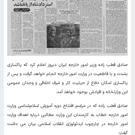
صادق قطب زاده وزیر امور خارجه ایران دیروز اعلام‌ کرد که پاکسازی
بشدت و با قاطعیت در وزارت امور خارجه انجام خواهد گرفت و پس از
پاکسازی امکان دفاع از حیثیت کار و شرف اخلاقی و وجدان عمومی
این وزارتخانه و افرادش بوجود خواهد آمد.
صادق قطب زاده که در مراسم افتتاح دوره آموزش اسلام‌شناسی وزارت
امور خارجه خطاب به کارمندان این وزارت مطالبی درباره اهداف وزارت
امور خارجه در چارچوب ایدئولوژی‌ انقلاب اسلامی بیان می داشت
گفت: