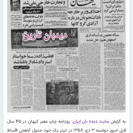
به گزارش
سایت دیده بان ایران
؛ روزنامه چاپ عصر کیهان در ۴۵ سال
قبل امروز دوشنبه ۳ دی ۱۳۵۸ در تیتر یک خود جدول کاهش اقساط