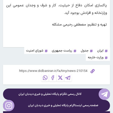
پاکسازی امکان دفاع از حیثیت، کار و شرف و وجدان عمومی این
وزارتخانه و افرادش بوجود آید.
تهیه و تنظیم: مصطفی رحیمی مشکله
ایران
جدول
ریاست جمهوری
شورای امنیت
وزارت خارجه
کانال رسمی تلگرام پایگاه تحلیلی و خبری
دیدبان ایران
صفحه رسمی اینستاگرام پایگاه تحلیلی و خبری
دیدبان ایران