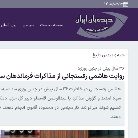
۱۴۰۵/۰۵/۱۵
صفحه نخست
سیاسی
بین الملل
خانه
دیدبان تاریخ
۳۶ سال پیش در چنین روزی؛
روایت هاشمی رفسنجانی از مذاکرات فرماندهان سپا
سپاه آمدند و گزارش مذاکره با عبدالرحمن قاسملو دبیر کل حزب دمکر
تسلیم شوند می‌توانند کار سیاسی در محدوده قانون انجام دهند. ا
دهند.