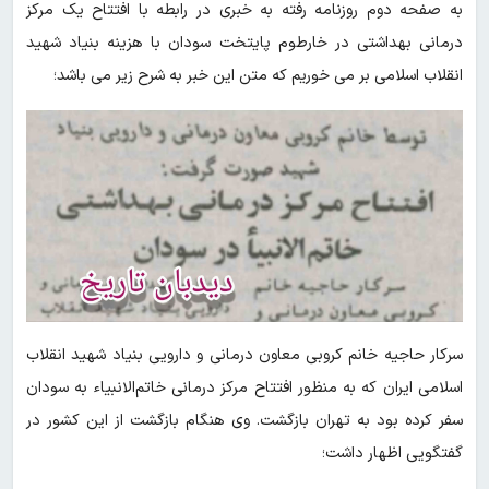
به صفحه دوم روزنامه رفته به خبری در رابطه با افتتاح یک مرکز
درمانی بهداشتی در خارطوم‌ پایتخت سودان با هزینه بنیاد شهید
انقلاب اسلامی بر می خوریم که متن این خبر به شرح زیر می باشد؛
سرکار حاجیه خانم کروبی معاون درمانی و دارویی بنیاد شهید انقلاب
اسلامی ایران که به منظور افتتاح مرکز درمانی خاتم‌الانبیاء به سودان
سفر کرده بود به تهران بازگشت. وی هنگام بازگشت از این کشور در
گفتگویی اظهار داشت؛