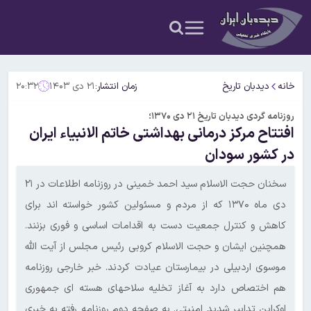
خانه
دیدبان تاریخ
زمان انتشار:
۲۱ دی ۱۴۰۳
۲۰:۳۲
روزنامه گردی دیدبان تاریخ ۲۱ دی ۱۳۷۰؛
افتتاح مرکز درمانی بهداشتی خاتم الانبیاء ایران
در کشور سودان
سخنان حجت الاسلام سید احمد خمینی در روزنامه اطلاعات در ۲۱
دی ماه ۱۳۷۰ که از مردم و مسئولین کشور خواسته اند برای
کاهش و کنترل جمعیت دست به اقدامات اساسی و فوری بزنند.
همچنین ایشان و حجت الاسلام کروبی رئیس مجلس از آیت الله
موسوی اردبیلی در بیمارستان عیادت کردند. خبر خارجی روزنامه
هم اختصاص دارد به آغاز تخلیه سلاحهای هسته ای جمهوری
اوکراین تدابیر شدید امنیتی. به صفحه دوم روزنامه رفته به خبری