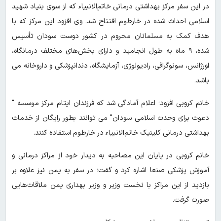
در این سفر مرکز بهداشتی درمانی خاتم‌الانبیاء که از سوی بنیاد شهید
اسلامی احداث شده در خارطوم افتتاح شد. وی افزود این مرکز که با
هدف کمک به مسلمانان محروم در کشور دوست سودان تأسیس
شده، ۹ ماه به طول انجامید و دارای بخش‌های مختلف درمانگاه،
اورژانس، سونوگرافی، رادیولوژی، آزمایشگاه، دندانپزشکی و داروخانه می
باشد.
خانم کروبی افزود؛ اعلام آمادگی شد که فرزندان ایتام مرکز موسسه "
دعوت برای وحدت اسلامی سودان" می توانند بطور رایگان از خدمات
بهداشتی درمانی کلینیک خاتم‌الانبیاء در خارطوم استفاده کنند.
خانم کروبی در پایان این مصاحبه به دیدار خود از مراکز درمانی و
آموزش پزشکی صنعا اشاره کرد و گفت؛ در سفر به یمن نیز علاوه بر
بازدید از این مراکز با نخست وزیر و وزیر بهداری یمن ملاقات‌هایی
صورت گرفت.