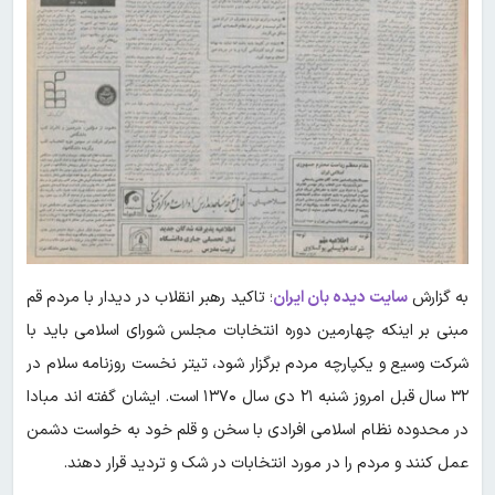
به گزارش
سایت دیده بان ایران
؛ تاکید رهبر انقلاب در دیدار با مردم قم
مبنی بر اینکه چهارمین دوره انتخابات مجلس شورای اسلامی باید با
شرکت وسیع و یکپارچه مردم برگزار شود، تیتر نخست روزنامه سلام در
۳۲ سال قبل امروز شنبه ۲۱ دی سال ۱۳۷۰ است. ایشان گفته اند مبادا
در محدوده نظام‌ اسلامی افرادی با سخن و قلم خود به خواست دشمن
عمل کنند و مردم‌ را در مورد انتخابات در شک و تردید قرار دهند.