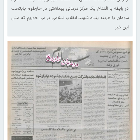
در رابطه با افتتاح یک مرکز درمانی بهداشتی در خارطوم‌ پایتخت
سودان با هزینه بنیاد شهید انقلاب اسلامی بر می خوریم که متن
این خبر