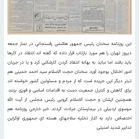
این روزنامه سخنان رئیس جمهور هاشمی رفسنجانی در نماز جمعه
دیروز تهران را هم مورد بازتاب قرار داده که گفته اند انتقاد در کارها
باید باشد اما نباید به بهانه انتقاد کردن کارشکنی کرد و یا در جریان
امور اختلال بوجود آورد. سخنان حجت الاسلام سید احمد خمینی هم
تیتر دیگر این جریده است که از مردم و مسئولین کشور خواسته اند
برای کاهش و کنترل جمعیت دست به اقدامات اساسی و فوری بزنند.
همچنین ایشان و حجت الاسلام کروبی رئیس مجلس از آیت الله
موسوی اردبیلی در بیمارستان عیادت کردند. خبر خارجی روزنامه هم
اختصاص دارد به آغاز تخلیه سلاحهای هسته ای جمهوری اوکراین
تدابیر شدید امنیتی.