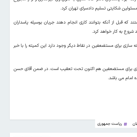
سئولین شکایتی تسلیم دادسرای تهران کرد.
 که قبل از آنکه بتوانند کاری انجام دهند جریان بوسیله پاسداران
د شروع به کار خواهد کرد.
ه سازی برای مستضعفین در نقاط دیگر وجود دارد این کمیته را با خبر
سازی برای مستضعفین هم اکنون تحت تعقیب است‌. در ضمن آقای حسن
 امام می باشد.
ان
ریاست جمهوری