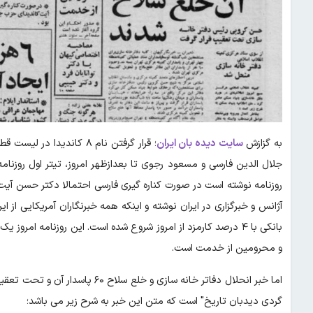
به گزازش
سایت دیده بان ایران
؛ قرار گرفتن نام ۸ کان
آژانس و خبرگزاری در ایران نوشته و اینکه همه خبرنگاران آمریکایی از 
بانکی با ۴ درصد کارمزد از امروز شروع شده است. این روزنامه 
و محرومین از خدمت است.
اما خبر انحلال دفاتر خانه سازی و 
گردی دیدبان تاریخ" است که متن این خبر به شرح زیر می باشد؛