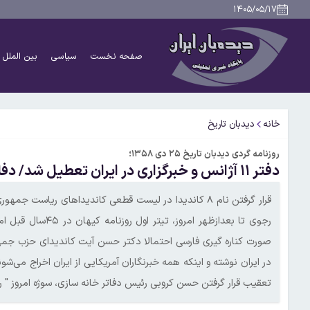
۱۴۰۵/۰۵/۱۷
صفحه نخست
سیاسی
بین الملل
خانه
دیدبان تاریخ
روزنامه گردی دیدبان تاریخ ۲۵ دی ۱۳۵۸؛
دفتر ۱۱ آژانس و خبرگزاری در ایران تعطیل شد/ دفاتر خانه سازی منحل شد
قرار گرفتن نام ۸ کاندیدا در لیست قطعی کاندیداهای ری
تعقیب قرار گرفتن حسن کروبی رئیس دفاتر خانه سازی، سوژه امروز " ر