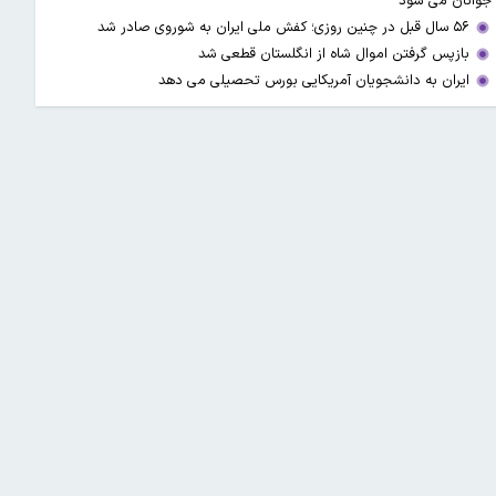
جوانان می شود
۵۶ سال قبل در چنین روزی؛ کفش ملی ایران به شوروی صادر شد
بازپس گرفتن اموال شاه از انگلستان قطعی شد
ایران به دانشجویان آمریکایی بورس تحصیلی می دهد