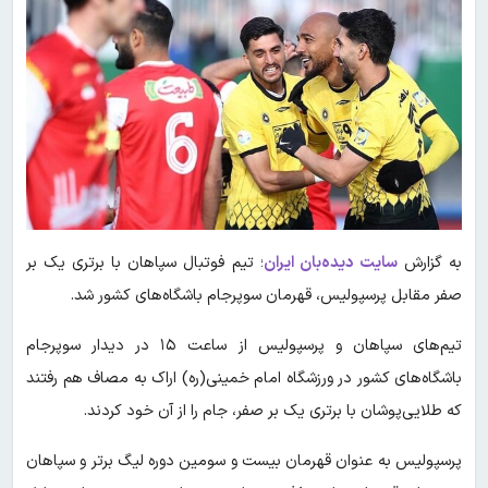
به گزارش
سایت دیده‌بان ایران
؛ تیم فوتبال سپاهان با برتری یک بر
صفر مقابل پرسپولیس، قهرمان سوپرجام باشگاه‌های کشور شد.
تیم‌های سپاهان و پرسپولیس از ساعت ۱۵ در دیدار سوپرجام
باشگاه‌های کشور در ورزشگاه امام خمینی(ره) اراک به مصاف هم رفتند
که طلایی‌پوشان با برتری یک بر صفر، جام را از آن خود کردند.
پرسپولیس به عنوان قهرمان بیست و سومین دوره لیگ برتر و سپاهان