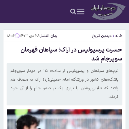
خانه
دیدبان تاریخ
زمان انتشار:
۲۸ دی ۱۴۰۳
۱۸:۰۲
حسرت پرسپولیس در اراک؛ سپاهان قهرمان
سوپرجام شد
تیم‌های سپاهان و پرسپولیس از ساعت ۱۵ در دیدار سوپرجام
باشگاه‌های کشور در ورزشگاه امام خمینی(ره) اراک به مصاف هم
رفتند که طلایی‌پوشان با برتری یک بر صفر، جام را از آن خود
کردند.