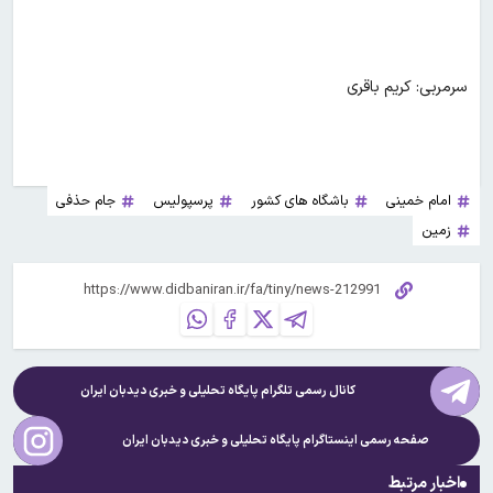
سرمربی: کریم باقری
امام خمینی
باشگاه های کشور
پرسپولیس
جام حذفی
زمین
کانال رسمی تلگرام پایگاه تحلیلی و خبری
دیدبان ایران
صفحه رسمی اینستاگرام پایگاه تحلیلی و خبری
دیدبان ایران
اخبار مرتبط