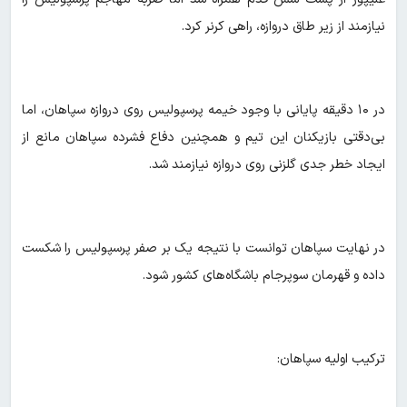
نیازمند از زیر طاق دروازه، راهی کرنر کرد.
در ۱۰ دقیقه پایانی با وجود خیمه پرسپولیس روی دروازه سپاهان، اما
بی‌دقتی بازیکنان این تیم و همچنین دفاع فشرده سپاهان مانع از
ایجاد خطر جدی گلزنی روی دروازه نیازمند شد.
در نهایت سپاهان توانست با نتیجه یک بر صفر پرسپولیس را شکست
داده و قهرمان سوپرجام باشگاه‌های کشور شود.
ترکیب اولیه سپاهان: