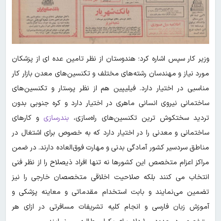
وزیر کار سپس اشاره کرد؛ هندوستان از نظر تامین عده ای از پزشکان
مورد نیاز و مهندسان رشته‌های مختلف و تکنسین‌های معدن بازار کار
مناسبی در اختیار دارد. فیلیپین هم از نظر پرستار و تکنسین‌های
ساختمانی نیروی انسانی ماهری در اختیار دارد و کره جنوبی بدون
تردید سختکوش ترین تکنسین‌های راه‌سازی،
بندرسازی
و کارهای
ساختمانی و معدنی را در اختیار دارد که به خصوص برای اشتغال در
مناطق سردسیر کشور آمادگی بدنی و مهارت فوق‌العاده دارند. در ضمن
مراکز اعزام متخصص این کشورها نه تنها افراد ذیصلاح را از نظر فنی
انتخاب می کنند بلکه صلاحیت اخلاقی متخصصان خارجی را نیز
تضمین می‌نمایند و بابت استخدام مقدماتی و معاینه پزشکی و
آموزش زبان فارسی و انجام کلیه تشریفات مسافرتی در ازای هر