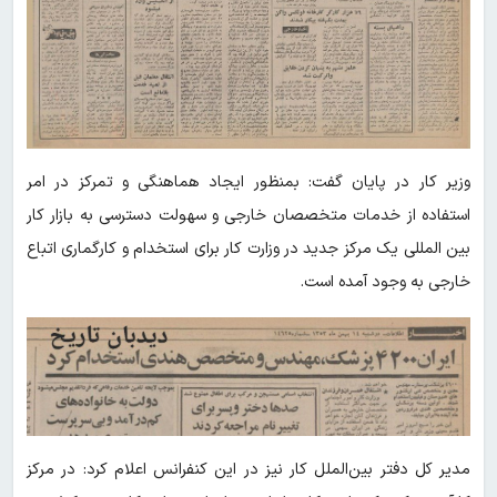
وزیر کار در پایان گفت: بمنظور ایجاد هماهنگی و تمرکز در امر
استفاده از خدمات متخصصان خارجی و سهولت دسترسی به بازار کار
بین المللی یک مرکز جدید در وزارت کار برای استخدام و کارگماری اتباع
خارجی به وجود آمده است.
مدیر کل دفتر بین‌الملل کار نیز در این کنفرانس اعلام کرد: در مرکز