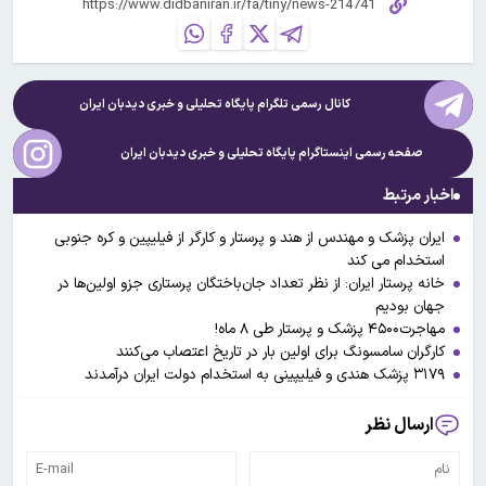
کانال رسمی تلگرام پایگاه تحلیلی و خبری
دیدبان ایران
صفحه رسمی اینستاگرام پایگاه تحلیلی و خبری
دیدبان ایران
اخبار مرتبط
ایران پزشک و مهندس از هند و پرستار و کارگر از فیلیپین و کره جنوبی
استخدام می کند
خانه پرستار ایران: از نظر تعداد جان‌باختگان پرستاری جزو اولین‌ها در
جهان بودیم
مهاجرت۴۵۰۰ پزشک و پرستار طی ۸ ماه!
کارگران سامسونگ برای اولین بار در تاریخ اعتصاب می‌کنند
۳۱۷۹ پزشک هندی و فیلیپینی به استخدام دولت ایران درآمدند
ارسال نظر