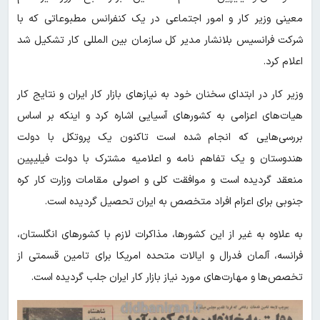
معینی وزیر کار و امور اجتماعی در یک کنفرانس مطبوعاتی که با
شرکت فرانسیس بلانشار مدیر کل سازمان بین المللی کار تشکیل شد
اعلام کرد.
وزیر کار در ابتدای سخنان خود به نیازهای بازار کار ایران و نتایج کار
هیات‌های اعزامی به کشورهای آسیایی اشاره کرد و اینکه بر اساس
بررسی‌هایی که انجام شده است تاکنون یک پروتکل با دولت
هندوستان و یک تفاهم نامه و اعلامیه مشترک با دولت فیلیپین
منعقد گردیده است و موافقت کلی و اصولی مقامات وزارت کار کره
جنوبی برای اعزام افراد متخصص به ایران تحصیل گردیده است.
به علاوه به غیر از این کشورها، مذاکرات لازم با کشورهای انگلستان،
فرانسه، آلمان فدرال و ایالات متحده امریکا برای تامین قسمتی از
تخصص‌ها و مهارت‌های مورد نیاز بازار کار ایران جلب گردیده است.