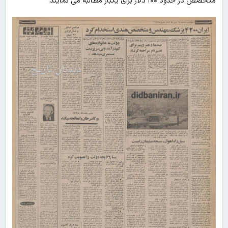
متخصص در حدود ۱۰۰ دلار برای یکبار مطالبه می نمایند.