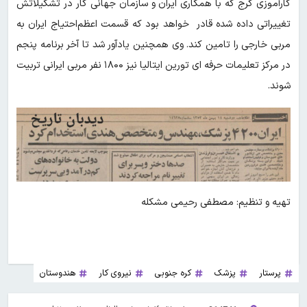
کارآموزی کرج که با همکاری ایران و سازمان جهانی کار در تشکیلاتش
تغییراتی داده شده قادر خواهد بود که قسمت اعظم‌احتیاج ایران به
مربی خارجی را تامین کند. وی همچنین یادآور شد تا آخر برنامه پنجم
در مرکز تعلیمات حرفه ای تورین ایتالیا نیز ۱۸۰۰ نفر مربی ایرانی تربیت
شوند.
تهیه و تنظیم: مصطفی رحیمی مشکله
پرستار
پزشک
کره جنوبی
نیروی کار
هندوستان