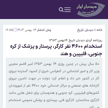
خانه
دیدبان تاریخ
زمان انتشار:
۱۴ بهمن ۱۴۰۳
۱۶:۵۵
روزنامه گردی دیدبان تاریخ ۱۴بهمن ۱۳۵۳
استخدام ۴۶۰۰ نفر کارگر، پرستار و پزشک از کره
جنوبی، فلیپین و هند
۵۰ سال پیش در چنین روزی ۱۴ بهمن ۱۳۵۳ امیر قاسم معینی
وزیر کار و امور اجتماعی در کنفرانس خبری از کمبود گسترده نیروی
کار در کشور خبر داد و اعلام کرد: دولت در جهت تامین نیروی
کارخانه های صنعتی و مراکز خدماتی خود ۴۶۰۰ نفر از شهروندان
کشورهای فیلیپین، کره جنوبی و هندوستان برای شغل هایی مانند
کارگری ساختمان، کارگری فنی، پرستاری و پزشکی عمومی استخدام
می کند