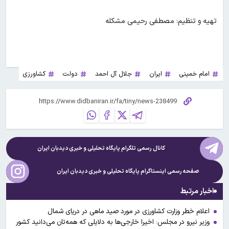
تهیه و تنظیم: مصطفی رحیمی مشکله
امام خمینی
ایران
جلال آل احمد
دولت
کشاورزی
کانال رسمی تلگرام پایگاه تحلیلی و خبری
دیدبان ایران
صفحه رسمی اینستاگرام پایگاه تحلیلی و خبری
دیدبان ایران
اخبار مرتبط
اعلام خطر وزارت کشاورزی در مورد صید ماهی در دریای شمال
وزیر نیرو در مجلس: اخیرا خارجی‌ها به دلایلی که همه‌تان می‌دانید کشور