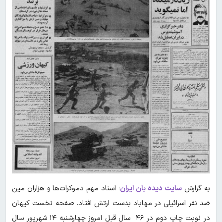
به گزارش
سایت دیده بان ایران
؛ اسناد مهم دموکرات‌ها و هزاران مین‌
ضد نفر اسرائیلی در مهاباد بدست ارتش افتاد. صفحه نخست کیهان
در نوبت چاپ دوم در ۴۶ سال قبل امروز چهارشنبه ۱۴ شهریور سال