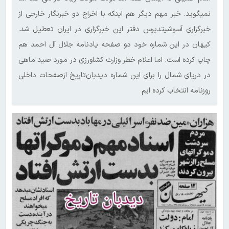
نمیگوید. خبر مهم دیگر هم اینکه با اخراج دو خبرنگار خارجی از
خبرگزاری آسوشیتدپرس دفتر این خبرگزاری در ایران تعطیل شد.
کیهان در این شماره خود دو صفحه یادنامه جلال آل احمد هم
چاپ کرده است. اما اعلام خطر وزارت کشاورزی در مورد صید ماهی
در دریای شمال را برای این شماره دیدبان‌تاریخ ازصفحات داخلی
روزنامه انتخاب کرده ایم