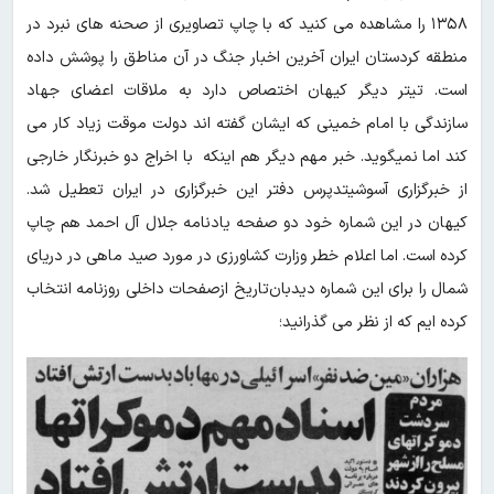
۱۳۵۸ را مشاهده می کنید که با چاپ تصاویری از صحنه های نبرد در
منطقه کردستان ایران آخرین اخبار جنگ در آن مناطق را پوشش داده
است. تیتر دیگر کیهان اختصاص دارد به ملاقات اعضای جهاد
سازندگی با امام خمینی که ایشان گفته اند دولت موقت زیاد کار می
کند اما نمیگوید. خبر مهم دیگر هم اینکه با اخراج دو خبرنگار خارجی
از خبرگزاری آسوشیتدپرس دفتر این خبرگزاری در ایران تعطیل شد.
کیهان در این شماره خود دو صفحه یادنامه جلال آل احمد هم چاپ
کرده است. اما اعلام خطر وزارت کشاورزی در مورد صید ماهی در دریای
شمال را برای این شماره دیدبان‌تاریخ ازصفحات داخلی روزنامه انتخاب
کرده ایم که از نظر می گذرانید؛