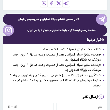
کانال رسمی تلگرام پایگاه تحلیلی و خبری
دیدبان ایران
صفحه رسمی اینستاگرام پایگاه تحلیلی و خبری
دیدبان ایران
اخبار مرتبط
کلنگ ساخت تونل کوهرنگ توسط شاه زده شد
فرمانده سابق سپاه: اسرائیل بعد از عملیات وعده صادق ۱ ایران، چند
موشک به پایگاه اصفهان زد
فرمانده سابق سپاه: اسرائیل بعد از عملیات وعده صادق ۱ ایران، چند
موشک به پایگاه اصفهان زد
دستگیری مسافر زنی که هر روز با هواپیما برای گدایی به تهران می‌رفت!
سقوط هواپیمای جنگنده F۱۴ در اصفهان/ خلبان و کمک‌خلبان نجات
یافتند
ارسال نظر