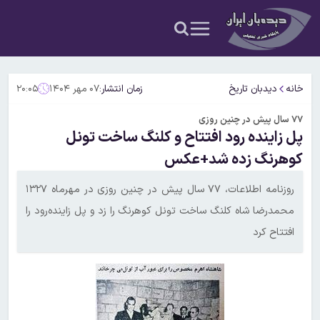
خانه
دیدبان تاریخ
زمان انتشار:
۰۷ مهر ۱۴۰۴
۲۰:۰۵
۷۷ سال پیش در چنین روزی
پل زاینده رود افتتاح و کلنگ ساخت تونل
کوهرنگ زده شد+عکس
روزنامه اطلاعات، ۷۷ سال پیش در چنین روزی در مهرماه ۱۳۲۷
محمدرضا شاه کلنگ ساخت تونل کوهرنگ را زد و پل زاینده‌رود را
افتتاح کرد