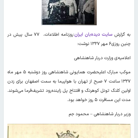
به گزارش
سایت دیده‌بان ایران
؛روزنامه اطلاعات، ۷۷ سال پیش در
چنین روزی۶ مهر ۱۳۲۷ نوشت:
اعلامیه‌ی وزارت دربار شاهنشاهی
موکب مبارک اعلیحضرت همایونی شاهنشاهی روز دوشنبه ۵ مهر ماه
۱۳۲۷ ساعت ۷ صبح از تهران با هواپیما به سمت اصفهان برای زدن
اولین کلنگ تونل کوهرنگ و افتتاح پل زاینده‌رود تشریف‌فرما می‌شوند.
مدت این مسافرت ۵ روز خواهد بود.
وزیر دربار شاهنشاهی – محمود جم