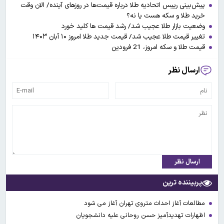
پیش‌بینی رییس اتحادیه طلا درباره قیمت‌ها در روزهای آینده/ الان وقت
خرید طلا و سکه هست یا نه؟
وضعیت بازار طلا عجیب شد/ رشد قیمت ها کلید خورد
تغییر قیمت طلا عجیب شد/ قیمت جدید طلا امروز ۱۰ آبان ۱۴۰۳
قیمت طلا و سکه امروز، 21 فرودین
ارسال نظر
ارسال نظر
پربیننده ترین
مطالعات آغاز احداث متروی تهران آغاز می شود
اظهارات تهدیدآمیز حسن روحانی علیه دانشجویان