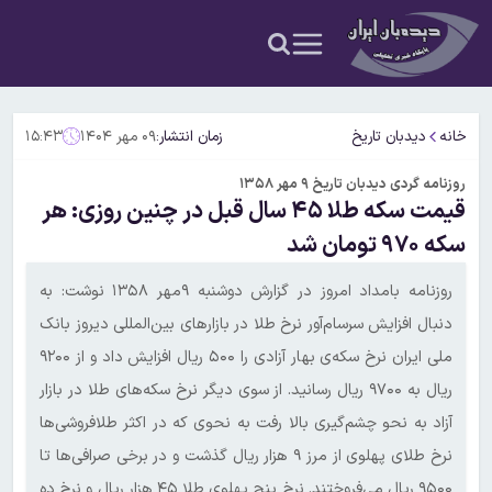
خانه
دیدبان تاریخ
زمان انتشار:
۰۹ مهر ۱۴۰۴
۱۵:۴۳
روزنامه گردی دیدبان تاریخ ۹ مهر ۱۳۵۸
قیمت سکه‌ طلا ۴۵ سال قبل در چنین روزی: هر
سکه ۹۷۰ تومان شد
روزنامه بامداد امروز در گزارش دوشنبه ۹مهر ۱۳۵۸ نوشت: به
دنبال افزایش سرسام‌آور نرخ طلا در بازارهای بین‌المللی دیروز بانک
ملی ایران نرخ سکه‌ی بهار آزادی را ۵۰۰ ریال افزایش داد و از ۹۲۰۰
ریال به ۹۷۰۰ ریال رسانید. از سوی دیگر نرخ سکه‌های طلا در بازار
آزاد به نحو چشم‌گیری بالا رفت به نحوی که در اکثر طلافروشی‌ها
نرخ طلای پهلوی از مرز ۹ هزار ریال گذشت و در برخی صرافی‌ها تا
۹۵۰۰ ریال می‌فروختند. نرخ پنج پهلوی طلا ۴۵ هزار ریال و نرخ ده