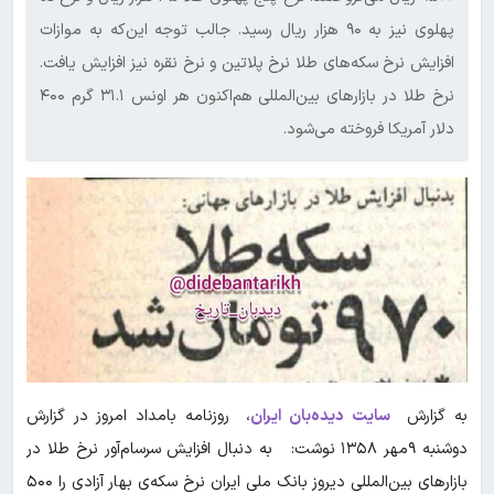
پهلوی نیز به ۹۰ هزار ریال رسید. جالب توجه این‌که به موازات
افزایش نرخ سکه‌های طلا نرخ پلاتین و نرخ نقره نیز افزایش یافت.
نرخ طلا در بازارهای بین‌المللی هم‌اکنون هر اونس ۳۱.۱ گرم ۴۰۰
دلار آمریکا فروخته می‌شود.
به گزارش
سایت دیده‌بان ایران
، روزنامه بامداد امروز در گزارش
دوشنبه ۹مهر ۱۳۵۸ نوشت: به دنبال افزایش سرسام‌آور نرخ طلا در
بازارهای بین‌المللی دیروز بانک ملی ایران نرخ سکه‌ی بهار آزادی را ۵۰۰