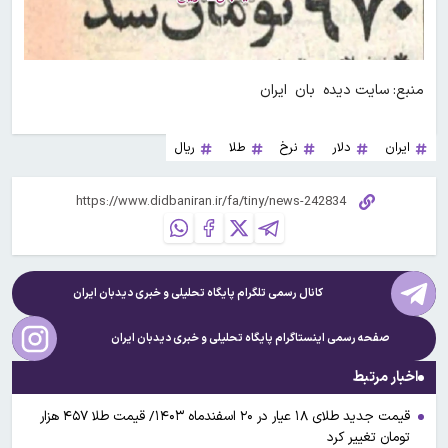
منبع: سایت دیده بان ایران
ایران
دلار
نرخ
طلا
ریال
کانال رسمی تلگرام پایگاه تحلیلی و خبری
دیدبان ایران
صفحه رسمی اینستاگرام پایگاه تحلیلی و خبری
دیدبان ایران
اخبار مرتبط
قیمت جدید طلای ۱۸ عیار در ۲۰ اسفندماه ۱۴۰۳/ قیمت طلا ۴۵۷ هزار
تومان تغییر کرد