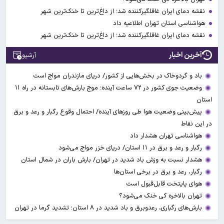
نقشه دمای ایران غافلگیرکننده شد؛ از داغ‌ترین تا خنک‌ترین شهر
هواشناسی استان تهران اطلاعیه داد
نقشه دمای ایران غافلگیرکننده شد؛ از داغ‌ترین تا خنک‌ترین شهر
آخرین اخبار
آرشیو
باد و گردوخاک در بخش‌هایی از کشور/ دریای مازندران مواج است
وضعیت جوی کشور در ۷۲ ساعت آینده؛ موج بارش‌های تابستانه در راه ۱۱
استان
پیش‌بینی وضعیت هوا طی روزهای آینده/ احتمال وقوع رگبار و رعد و برق
در این نقاط
هواشناسی تهران هشدار داد
رگبار و رعد و برق در ۱۱ استان‌/ دریای خزر مواج می‌شود
هشدار نسبت به وزش باد شدید در تهران/ بارش باران در شمال استان
رگبار، رعد و برق در برخی استان‌ها
هوای پایتخت قابل‌قبول است
تهران بالاخره کی خنک می‌شود؟
بارش‌های رگباری، رعدوبرق و باد شدید در ۸ استان؛ تشدید گرما در تهران