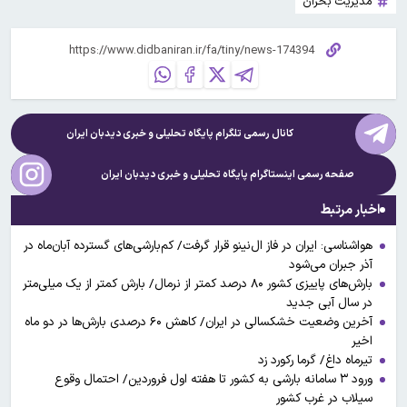
مدیریت بحران
کانال رسمی تلگرام پایگاه تحلیلی و خبری
دیدبان ایران
صفحه رسمی اینستاگرام پایگاه تحلیلی و خبری
دیدبان ایران
اخبار مرتبط
هواشناسی: ایران در فاز ال‌نینو قرار گرفت/ کم‌بارشی‌های گسترده آبان‌ماه در
آذر جبران می‌شود
بارش‌های پاییزی کشور ۸۰ درصد کمتر از نرمال/ بارش کمتر از یک میلی‌متر
در سال آبی جدید
آخرین وضعیت خشکسالی در ایران/ کاهش ۶۰ درصدی بارش‌ها در دو ماه
اخیر
تیرماه داغ/ گرما رکورد زد
ورود ۳ سامانه بارشی به کشور تا هفته اول فروردین/ احتمال وقوع
سیلاب در غرب کشور