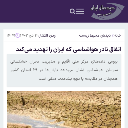
خانه
دیدبان محیط زیست
زمان انتشار:
۱۲ دی ۱۴۰۲
۱۴:۴۱
اتفاق نادر هواشناسی که ایران را تهدید می‌کند
بررسی داده‌های مرکز ملی اقلیم و مدیریت بحران خشکسالی
سازمان هواشناسی نشان می‌دهد بارش‌ها در ۲۹ استان کشور
همچنان در مقایسه با دوره بلندمدت منفی است.