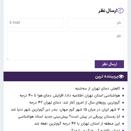
ارسال نظر
ارسال نظر
پربیننده ترین
کاهش دمای تهران از سه‌شنبه
هواشناسی استان تهران اطلاعیه داد/ افزایش دمای هوا تا ۴۰ درجه
گرم‌ترین روزهای سال از امروز آغاز شد؛ دمای تهران ۴۲ درجه
۷ شهر ایران در میان ۱۵ شهر گرم جهان؛ بندر دیر گرم‌ترین شهر دنیا شد
آیا زمستان پربرفی در پیش است؟ پیش‌بینی جدید استاد هواشناسی
این منطقه از استان تهران با ۴۶ درجه گرم‌ترین نقطه شد
تهران بالاخره کی خنک می‌شود؟