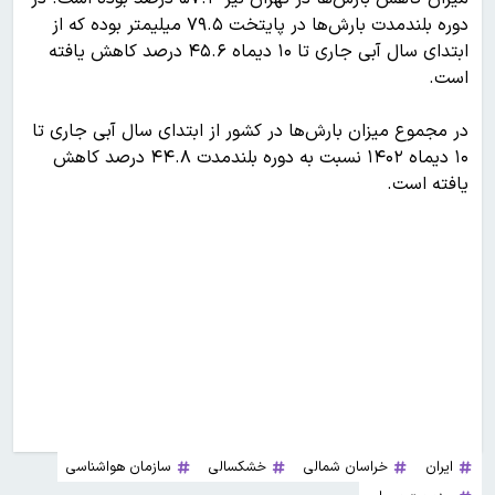
دوره بلندمدت بارش‌ها در پایتخت ۷۹.۵ میلیمتر بوده که از
ابتدای سال آبی جاری تا ۱۰ دیماه ۴۵.۶ درصد کاهش یافته
است.
در مجموع میزان بارش‌ها در کشور از ابتدای سال آبی جاری تا
۱۰ دیماه ۱۴۰۲ نسبت به دوره بلندمدت ۴۴.۸ درصد کاهش
یافته است.
ایران
خراسان شمالی
خشکسالی
سازمان هواشناسی