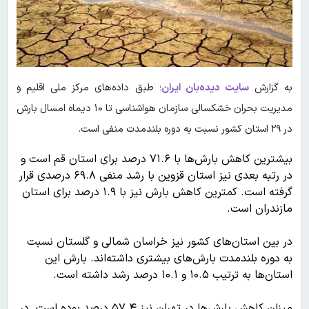
به گزارش
سایت دیده‌بان ایران
؛ طبق داده‌های مرکز ملی اقلیم و
مدیریت بحران خشکسالی سازمان هواشناسی تا ۱۰ دیماه امسال بارش
در ۲۹ استان کشور نسبت به دوره بلندمدت منفی است.
بیشترین کاهش بارش‌ها با ۷۱.۶ درصد برای استان قم است و
در رتبه بعدی نیز استان قزوین با رشد منفی ۶۹.۸ درصدی قرار
گرفته است. کمترین کاهش بارش نیز با ۱.۹ درصد برای استان
مازندران است.
در بین استان‌های کشور نیز خراسان شمالی و گلستان نسبت
به دوره بلندمدت بارش‌های بیشتری داشته‌اند. بارش این
استان‌ها به ترتیب ۱۰.۵ و ۱۰.۱ درصد رشد داشته است.
میزان کاهش بارش‌ها در تهران نیز ۵۷.۴ درصد بوده است. در