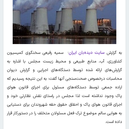
به گزارش
سایت دیده‌بان ایران
؛ سمیه رفیعی سخنگوی کمیسیون
کشاورزی، آب، منابع طبیعی و محیط زیست مجلس با اشاره به
گزارش‌های ارائه شده توسط دستگاه‌های اجرایی و گزارش دیوان
محاسبات درخصوص صحت‌سنجی آنها گفت: به این نتیجه رسیدیم که
اراده جمعی توسط دستگاه‌های مسئول برای اجرای قانون هوای
پاک وجود نداشته است لذا مجلس در راستای نقش نظارتی خود و
اجرای قانون هوای پاک و احقاق حقوق حقه شهروندان برای دستیابی
به هوایی سالم موضوع ترک فعل مسئولان متخلف را در دستورکار قرار
داده است.