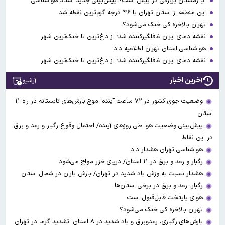
آیا زمستان پربرفی در پیش است؟ پیش‌بینی جدید استاد هواشناسی
این منطقه از استان تهران با ۴۶ درجه گرم‌ترین نقطه شد
تهران بالاخره کی خنک می‌شود؟
نقشه دمای ایران غافلگیرکننده شد؛ از داغ‌ترین تا خنک‌ترین شهر
هواشناسی استان تهران اطلاعیه داد
نقشه دمای ایران غافلگیرکننده شد؛ از داغ‌ترین تا خنک‌ترین شهر
آخرین اخبار
آرشیو
وضعیت جوی کشور در ۷۲ ساعت آینده؛ موج بارش‌های تابستانه در راه ۱۱
استان
پیش‌بینی وضعیت هوا طی روزهای آینده/ احتمال وقوع رگبار و رعد و برق
در این نقاط
هواشناسی تهران هشدار داد
رگبار و رعد و برق در ۱۱ استان‌/ دریای خزر مواج می‌شود
هشدار نسبت به وزش باد شدید در تهران/ بارش باران در شمال استان
رگبار، رعد و برق در برخی استان‌ها
هوای پایتخت قابل‌قبول است
تهران بالاخره کی خنک می‌شود؟
بارش‌های رگباری، رعدوبرق و باد شدید در ۸ استان؛ تشدید گرما در تهران