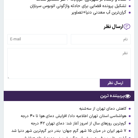
تشکیل پرونده قضایی برای حادثه واژگونی اتوبوس سربازان
گران‌ترین آب معدنی دنیا+تصاویر
ارسال نظر
ارسال نظر
پربیننده ترین
کاهش دمای تهران از سه‌شنبه
هواشناسی استان تهران اطلاعیه داد/ افزایش دمای هوا تا ۴۰ درجه
گرم‌ترین روزهای سال از امروز آغاز شد؛ دمای تهران ۴۲ درجه
۷ شهر ایران در میان ۱۵ شهر گرم جهان؛ بندر دیر گرم‌ترین شهر دنیا شد