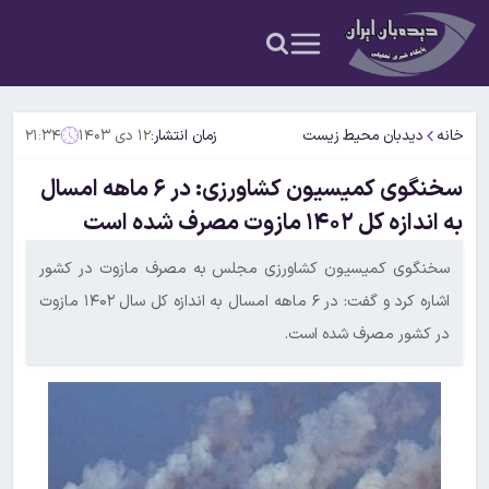
خانه
دیدبان محیط زیست
زمان انتشار:
۱۲ دی ۱۴۰۳
۲۱:۳۴
سخنگوی کمیسیون کشاورزی: در ۶ ماهه امسال
به اندازه کل ۱۴۰۲ مازوت مصرف شده است
سخنگوی کمیسیون کشاورزی مجلس به مصرف مازوت در کشور
اشاره کرد و گفت: در ۶ ماهه امسال به اندازه کل سال ۱۴۰۲ مازوت
در کشور مصرف شده است.