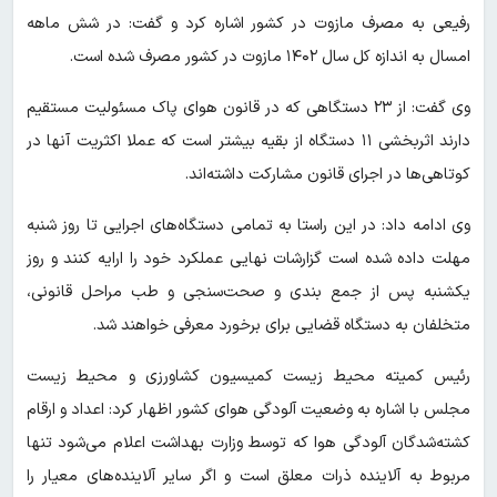
رفیعی به مصرف مازوت در کشور اشاره کرد و گفت: در شش ماهه
امسال به اندازه کل سال ۱۴۰۲ مازوت در کشور مصرف شده است.
وی گفت: از ۲۳ دستگاهی که در قانون هوای پاک مسئولیت مستقیم
دارند اثربخشی ۱۱ دستگاه از بقیه بیشتر است که عملا اکثریت آنها در
کوتاهی‌ها در اجرای قانون مشارکت داشته‌اند.
وی ادامه داد: در این راستا به تمامی دستگاه‌های اجرایی تا روز شنبه
مهلت داده شده است گزارشات نهایی عملکرد خود را ارایه کنند و روز
یکشنبه پس از جمع بندی و صحت‌سنجی و طب مراحل قانونی،
متخلفان به دستگاه قضایی برای برخورد معرفی خواهند شد.
رئیس کمیته محیط زیست کمیسیون کشاورزی و محیط زیست
مجلس با اشاره به وضعیت آلودگی هوای کشور اظهار کرد: اعداد و ارقام
کشته‌شدگان آلودگی هوا که توسط وزارت بهداشت اعلام می‌شود تنها
مربوط به آلاینده ذرات معلق است و اگر سایر آلاینده‌های معیار را