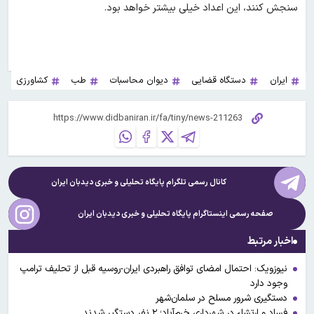
سنجش کنند، این اعداد خیلی بیشتر خواهد بود.
ایران
دستگاه قضایی
دیوان محاسبات
طب
کشاورزی
کانال رسمی تلگرام پایگاه تحلیلی و خبری
دیدبان ایران
صفحه رسمی اینستاگرام پایگاه تحلیلی و خبری
دیدبان ایران
اخبار مرتبط
نیوزویک: احتمال امضای توافق راهبردی ایران-روسیه قبل از تحلیف ترامپ
وجود دارد
دستگیری شرور مسلح در سلمان‌شهر
فساد و ارتشاء در شهرداری خرم‌آباد؛ ۲ نفر دستگیر شدند