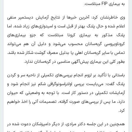
به بیماری FIP مبتلاست.
وی خاطرنشان کرد: آخرین خبرها از نتایج آزمایش دیستمپر منفی
اعلام شده و حال پلنگ بهتر از قبل است و امیدواری‌های زیاد شده، اما
پلنگ مذکور به بیماری کرونا مبتلاست که جزو بیماری‌های
کروناویروسی گربه‌سانان محسوب می‌شود و دلیل آن هم می‌تواند
تماس با سایر گربه‌سانان اهلی یا بدلیل مصرف گوشت شکار شده باشد.
بطور کلی این بیماری پیش‌آگهی مناسبی در گربه‌سانان ندارد.
باستانی با تأکید بر لزوم انجام بررسی‌های تکمیلی از ناحیه سر و گردن
پلنگ گفت: می‌بایست بررسی اولتراسونوگرافی شکم نیز انجام شود و
آزمایشات تکمیلی در دستور کار است. با توجه به وضعیتی که حیوان
دارد، ما پس از بررسی‌های صورت گرفته، تصمیمات آتی را اخذ خواهیم
کرد.
همچنین در این جلسه دکتر مرادی، از دیگر دامپزشکان دعوت شده در