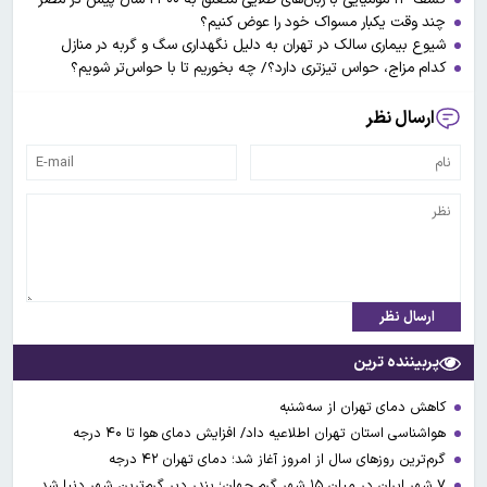
چند وقت یکبار مسواک خود را عوض کنیم؟
شیوع بیماری سالک در تهران به دلیل نگهداری سگ و گربه در منازل
کدام مزاج، حواس تیزتری دارد؟/ چه بخوریم تا با حواس‌تر شویم؟
ارسال نظر
ارسال نظر
پربیننده ترین
کاهش دمای تهران از سه‌شنبه
هواشناسی استان تهران اطلاعیه داد/ افزایش دمای هوا تا ۴۰ درجه
گرم‌ترین روزهای سال از امروز آغاز شد؛ دمای تهران ۴۲ درجه
۷ شهر ایران در میان ۱۵ شهر گرم جهان؛ بندر دیر گرم‌ترین شهر دنیا شد