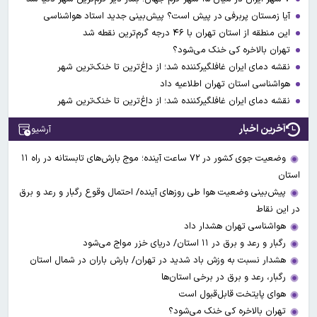
آیا زمستان پربرفی در پیش است؟ پیش‌بینی جدید استاد هواشناسی
این منطقه از استان تهران با ۴۶ درجه گرم‌ترین نقطه شد
تهران بالاخره کی خنک می‌شود؟
نقشه دمای ایران غافلگیرکننده شد؛ از داغ‌ترین تا خنک‌ترین شهر
هواشناسی استان تهران اطلاعیه داد
نقشه دمای ایران غافلگیرکننده شد؛ از داغ‌ترین تا خنک‌ترین شهر
آخرین اخبار
آرشیو
وضعیت جوی کشور در ۷۲ ساعت آینده؛ موج بارش‌های تابستانه در راه ۱۱
استان
پیش‌بینی وضعیت هوا طی روزهای آینده/ احتمال وقوع رگبار و رعد و برق
در این نقاط
هواشناسی تهران هشدار داد
رگبار و رعد و برق در ۱۱ استان‌/ دریای خزر مواج می‌شود
هشدار نسبت به وزش باد شدید در تهران/ بارش باران در شمال استان
رگبار، رعد و برق در برخی استان‌ها
هوای پایتخت قابل‌قبول است
تهران بالاخره کی خنک می‌شود؟