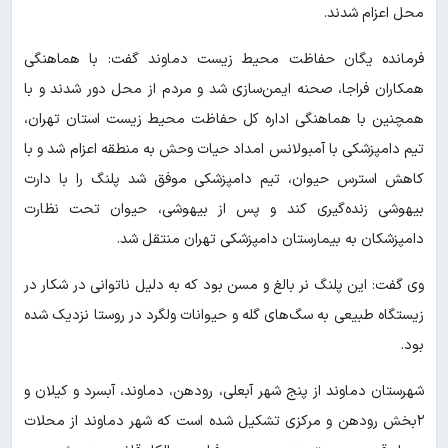
محل اعزام شدند.
فرمانده یگان حفاظت محیط زیست دماوند گفت: با هماهنگی
همکاران فراجا، صحنه ایمن‌سازی شد و مردم از محل دور شدند و با
همچنین با هماهنگی اداره کل حفاظت محیط زیست استان تهران،
تیم دامپزشکی با آمبولانس امداد حیات وحش به منطقه اعزام شد و با
کاهش استرس حیوان، تیم دامپزشکی موفق شد پلنگ را با دارت
بیهوشی زنده‌گیری کند و پس از بیهوشی، حیوان تحت نظارت
دامپزشکان به بیمارستان دامپزشکی تهران منتقل شد.
وی گفت: این پلنگ نر بالغ و مسن بود که به دلیل ناتوانی در شکار در
زیستگاه طبیعی به سگ‌های گله و حیوانات ولگرد در روستا نزدیک شده
بود.
شهرستان دماوند از پنج شهر آبعلی، رودهن، دماوند، آبسرد و کیلان و
۲بخش رودهن و مرکزی تشکیل شده است که شهر دماوند از محلات