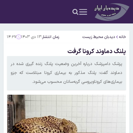
خانه
دیدبان محیط زیست
زمان انتشار:
۱۳ دی ۱۴۰۳
۱۴:۲۷
پلنگ دماوند کرونا گرفت
پزشک دامپزشک درباره آخرین وضعیت پلنگ زنده گیری شده در
دماوند گفت: پلنگ مذکور به بیماری کرونا مبتلاست که جزو
بیماری‌های کروناویروسی گربه‌سانان محسوب می‌شود.