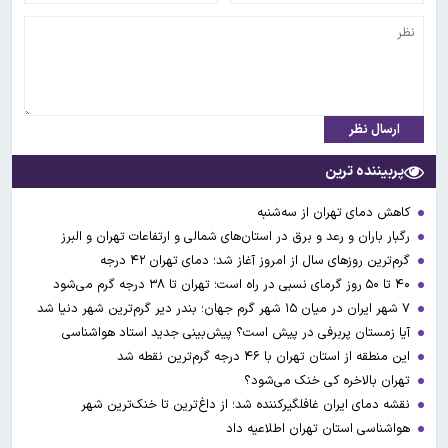
ارسال نظر
پربیننده ترین
کاهش دمای تهران از سه‌شنبه
رگبار باران و رعد و برق در استان‌های شمالی و ارتفاعات تهران و البرز
گرم‌ترین روزهای سال از امروز آغاز شد؛ دمای تهران ۴۲ درجه
۴۰ تا ۵۰ روز گرمای نسبی در راه است؛ تهران تا ۳۸ درجه گرم می‌شود
۷ شهر ایران در میان ۱۵ شهر گرم جهان؛ بندر دیر گرم‌ترین شهر دنیا شد
آیا زمستان پربرفی در پیش است؟ پیش‌بینی جدید استاد هواشناسی
این منطقه از استان تهران با ۴۶ درجه گرم‌ترین نقطه شد
تهران بالاخره کی خنک می‌شود؟
نقشه دمای ایران غافلگیرکننده شد؛ از داغ‌ترین تا خنک‌ترین شهر
هواشناسی استان تهران اطلاعیه داد