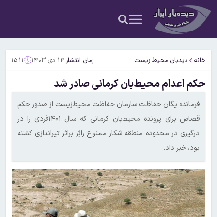
خانه
دیدبان محیط زیست
زمان انتشار:
۱۴ دی ۱۴۰۳
۱۵:۱۱
حکم اعدام محیط‌بان کرمانی صادر شد
فرمانده یگان حفاظت سازمان حفاظت محیط‌زیست از صدور حکم
قصاص برای پرونده محیط‌بان کرمانی که سال ۱۴۰۱فردی را در
درگیری در محدوده منطقه شکار ممنوع رابُر براثر تیراندازی کشته
بود، خبر داد.