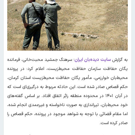
به گزارش
سایت دیده‌بان ایران
؛ سرهنگ جمشید محبت‌خانی، فرمانده
یگان حفاظت سازمان حفاظت محیط‌زیست، اعلام کرد: در پرونده
محیط‌بان خوارزمی، مأمور یگان حفاظت محیط‌زیست استان کرمان،
حکم قصاص صادر شده است. این حادثه مربوط به درگیری‌ای است که
در آبان ۱۴۰۱ در محدوده منطقه رابُر اتفاق افتاد. بر اساس گفته‌های
خود محیط‌بان، تیراندازی به صورت ناخواسته و غیرعمدی انجام شده،
اما مقام قضائی با توجه به شواهد موجود در پرونده، حکم قصاص را
صادر کرده است.