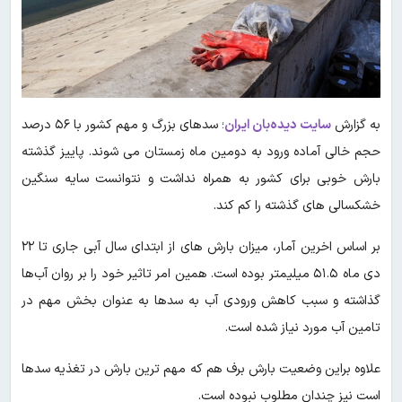
به گزارش
سایت دیده‌بان ایران
؛ سدهای بزرگ و مهم کشور با ۵۶ درصد
حجم خالی آماده ورود به دومین ماه زمستان می شوند. پاییز گذشته
بارش‌ خوبی برای کشور به همراه نداشت و نتوانست سایه سنگین
خشکسالی های گذشته را کم کند.
بر اساس اخرین آمار، میزان بارش های از ابتدای سال آبی جاری تا ۲۲
دی ماه ۵۱.۵ میلیمتر بوده است. همین امر تاثیر خود را بر روان آب‌ها
گذاشته و سبب کاهش ورودی آب به سدها به عنوان بخش مهم در
تامین آب مورد نیاز شده است.
علاوه براین وضعیت بارش برف هم که مهم ترین بارش در تغذیه سدها
است نیز چندان مطلوب نبوده است.