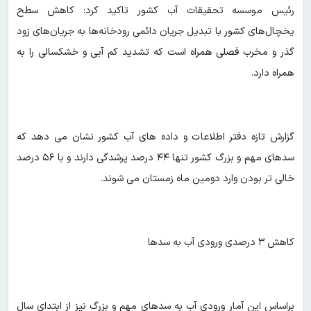
رئیس موسسه تحقیقات آب کشور تاکید کرد: کاهش سطح
یخچال‌های کشور با تبدیل جریان دائمی رودخانه‌ها به جریان‌های زود
گذر و مخرب فصلی همراه است که تشدید کم آبی و خشکسالی را به
همراه دارد.
گزارش تازه دفتر اطلاعات و داده های آب کشور نشان می دهد که
سدهای مهم و بزرگ کشور تنها ۴۴ درصد پرشدگی دارند و با ۵۶ درصد
خالی تر بودن وارد دومین ماه زمستان می شوند.
کاهش ۳ درصدی ورودی آب به سدها
براساس این آمار ورودی آب به سدهای مهم و بزرگ نیز از ابتدای سال