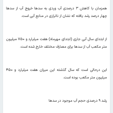
همزمان با کاهش ۳ درصدی آب وردی به سدها خروج آب از سدها
چهار درصد رشد یافته که نشان از ناترازی در منابع آبی است.
از ابتدای سال آبی جاری (ابتدای مهرماه) هفت میلیارد و ۷۵۰ میلیون
متر مکعب آب از سدها برای مصارف مختلف خارج شده است.
این درحالی است که سال گذشته این میزان هفت میلیارد و ۴۵۰
میلیون متر مکعب بوده است.
رشد ۹ درصدی حجم آب موجود در سدها