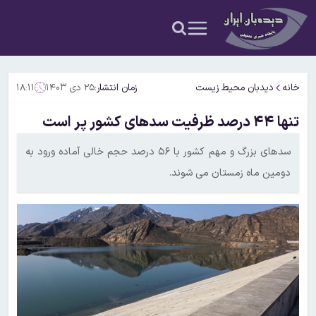
خانه
دیدبان محیط زیست
زمان انتشار:
۲۵ دی ۱۴۰۳
۱۸:۱۱
تنها ۴۴ درصد ظرفیت سدهای کشور پر است
سدهای بزرگ و مهم کشور با ۵۶ درصد حجم خالی آماده ورود به
دومین ماه زمستان می شوند.