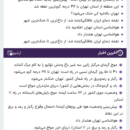
این منطقه از استان تهران با ۴۶ درجه گرم‌ترین نقطه شد
تهران بالاخره کی خنک می‌شود؟
نقشه دمای ایران غافلگیرکننده شد؛ از داغ‌ترین تا خنک‌ترین شهر
هواشناسی استان تهران اطلاعیه داد
هواشناسی تهران هشدار داد
نقشه دمای ایران غافلگیرکننده شد؛ از داغ‌ترین تا خنک‌ترین شهر
آخرین اخبار
آرشیو
موج گرمای مرگبار ژاپن سه شیر باغ وحش توکیو را به کام مرگ کشاند
۴۰ تا ۵۰ روز گرمای نسبی در راه است؛ تهران تا ۳۸ درجه گرم می‌شود
رگبار و رعدوبرق در راه شمال کشور؛ تهران خنک‌تر می‌شود
باد و گردوخاک در بخش‌هایی از کشور/ دریای مازندران مواج است
وضعیت جوی کشور در ۷۲ ساعت آینده؛ موج بارش‌های تابستانه در راه ۱۱
استان
پیش‌بینی وضعیت هوا طی روزهای آینده/ احتمال وقوع رگبار و رعد و برق
در این نقاط
هواشناسی تهران هشدار داد
رگبار و رعد و برق در ۱۱ استان‌/ دریای خزر مواج می‌شود