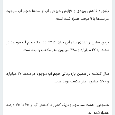
باوجود کاهش ورودی و افزایش خروجی آب از سدها حجم آب موجود
در سدها با ۹ درصد همراه شده است.
براین اساس از ابتدای سال آبی جاری تا ۲۳ دی ماه حجم آب موجود در
سدها به ۲۲ میلیارد و ۴۸۰ میلیون متر مکعب رسیده است.
سال گذشته در همین بازه زمانی حجم آب موجود در سدها ۲۰ میلیارد
و ۵۷۰ میلیون متر مکعب بوده است.
همچنین هشت سد مهم و بزرگ کشور با کاهش آب از ۲۵ تا ۷۵ درصد
همراه شده اند.