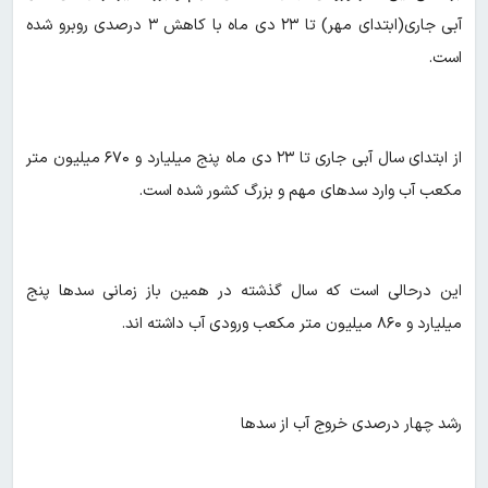
آبی جاری(ابتدای مهر) تا ۲۳ دی ماه با کاهش ۳ درصدی روبرو شده
است.
از ابتدای سال آبی جاری تا ۲۳ دی ماه پنج میلیارد و ۶۷۰ میلیون متر
مکعب آب وارد سدهای مهم و بزرگ کشور شده است.
این درحالی است که سال گذشته در همین باز زمانی سدها پنج
میلیارد و ۸۶۰ میلیون متر مکعب ورودی آب داشته اند.
رشد چهار درصدی خروج آب از سدها