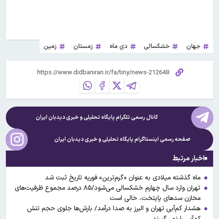
جهان
خشکسالی
دی ماه
زمستان
زمین
کانال رسمی تلگرام پایگاه تحلیلی و خبری
دیدبان ایران
صفحه رسمی اینستاگرام پایگاه تحلیلی و خبری
دیدبان ایران
اخبار مرتبط
ماه گذشته میلادی به عنوان «گرم‌ترین» فوریه تاریخ ثبت شد
تهران وارد سال چهارم خشکسالی می‌شود/۸۵ درصد مجموع ظرفیت‌‎های
مخازن سدهای پایتخت، خالی است
هشدار کم‌آبی تهران و البرز به صدا درآمد/ بارش‌ها جلوی حجم تنش
کم‌آبی را نمی‌گیرند