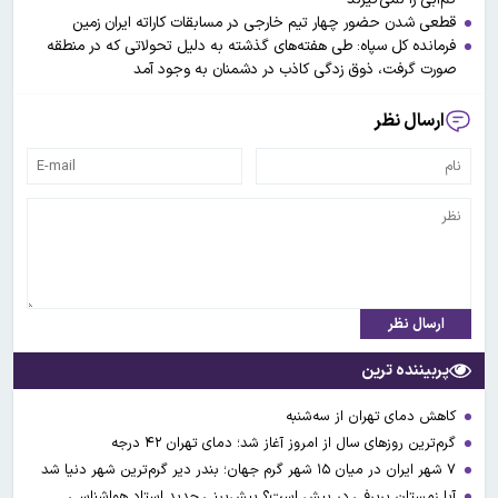
قطعی شدن حضور چهار تیم خارجی در مسابقات کاراته ایران زمین
فرمانده کل سپاه: طی هفته‌های گذشته به دلیل تحولاتی که در منطقه
صورت گرفت، ذوق زدگی کاذب در دشمنان به وجود آمد
ارسال نظر
ارسال نظر
پربیننده ترین
کاهش دمای تهران از سه‌شنبه
گرم‌ترین روزهای سال از امروز آغاز شد؛ دمای تهران ۴۲ درجه
۷ شهر ایران در میان ۱۵ شهر گرم جهان؛ بندر دیر گرم‌ترین شهر دنیا شد
آیا زمستان پربرفی در پیش است؟ پیش‌بینی جدید استاد هواشناسی